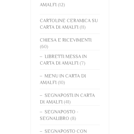
AMALFI
(12)
CARTOLINE CERAMICA SU
CARTA DI AMALFI
(11)
CHIESA E RICEVIMENTI
(60)
LIBRETTI MESSA IN
CARTA DI AMALFI
(7)
MENU IN CARTA DI
AMALFI
(10)
SEGNAPOSTI IN CARTA
DI AMALFI
(41)
SEGNAPOSTO -
SEGNALIBRO
(8)
SEGNAPOSTO CON