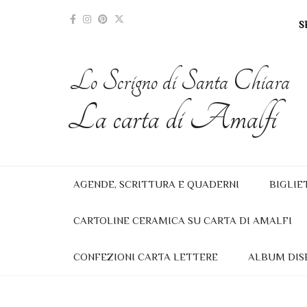
S
Lo Scrigno di Santa Chiara
La carta di Amalfi
AGENDE, SCRITTURA E QUADERNI
BIGLIE
CARTOLINE CERAMICA SU CARTA DI AMALFI
CONFEZIONI CARTA LETTERE
ALBUM DIS