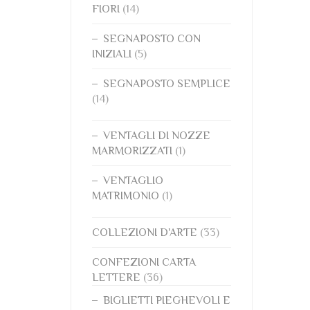
FIORI
(14)
SEGNAPOSTO CON
INIZIALI
(5)
SEGNAPOSTO SEMPLICE
(14)
VENTAGLI DI NOZZE
MARMORIZZATI
(1)
VENTAGLIO
MATRIMONIO
(1)
COLLEZIONI D'ARTE
(33)
CONFEZIONI CARTA
LETTERE
(36)
BIGLIETTI PIEGHEVOLI E