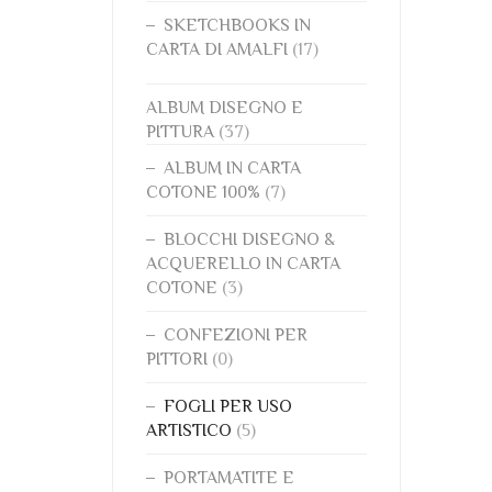
SKETCHBOOKS IN
CARTA DI AMALFI
(17)
ALBUM DISEGNO E
PITTURA
(37)
ALBUM IN CARTA
COTONE 100%
(7)
BLOCCHI DISEGNO &
ACQUERELLO IN CARTA
COTONE
(3)
CONFEZIONI PER
PITTORI
(0)
FOGLI PER USO
ARTISTICO
(5)
PORTAMATITE E