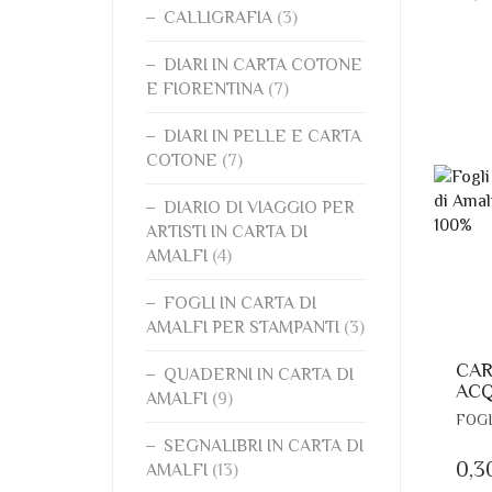
CALLIGRAFIA
(3)
DIARI IN CARTA COTONE
E FIORENTINA
(7)
DIARI IN PELLE E CARTA
COTONE
(7)
DIARIO DI VIAGGIO PER
ARTISTI IN CARTA DI
AMALFI
(4)
FOGLI IN CARTA DI
AMALFI PER STAMPANTI
(3)
CAR
QUADERNI IN CARTA DI
AC
AMALFI
(9)
FOGL
SEGNALIBRI IN CARTA DI
0,3
AMALFI
(13)