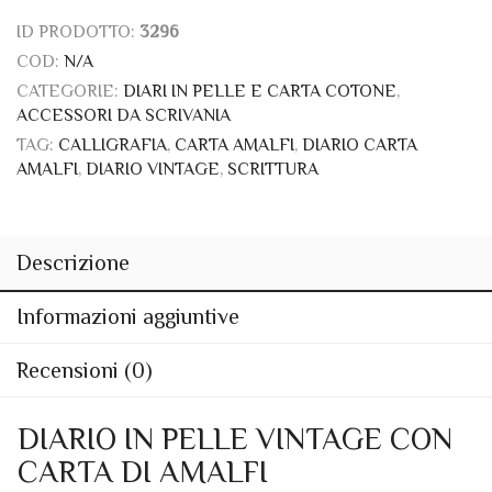
ID PRODOTTO:
3296
COD:
N/A
CATEGORIE:
DIARI IN PELLE E CARTA COTONE
,
ACCESSORI DA SCRIVANIA
TAG:
CALLIGRAFIA
,
CARTA AMALFI
,
DIARIO CARTA
AMALFI
,
DIARIO VINTAGE
,
SCRITTURA
Descrizione
Informazioni aggiuntive
Recensioni (0)
DIARIO IN PELLE VINTAGE CON
CARTA DI AMALFI