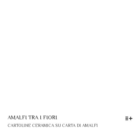
AMALFI TRA I FIORI
QUESTO
CARTOLINE CERAMICA SU CARTA DI AMALFI
PRODOTTO