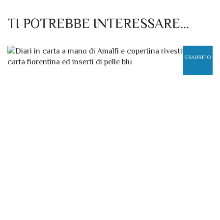
TI POTREBBE INTERESSARE…
ESAURITO