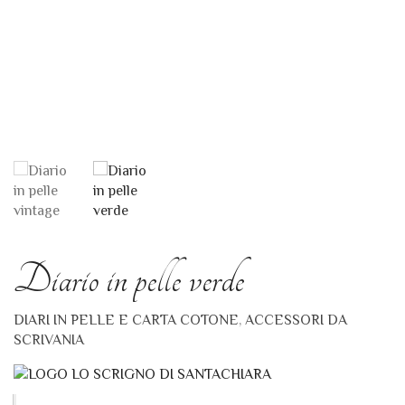
Diario in pelle verde
DIARI IN PELLE E CARTA COTONE
,
ACCESSORI DA
SCRIVANIA