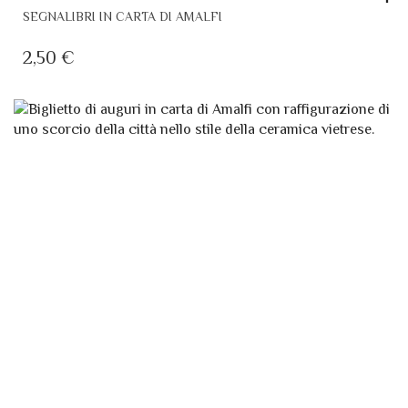
SEGNALIBRI IN CARTA DI AMALFI
2,50
€