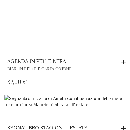
AGENDA IN PELLE NERA
DIARI IN PELLE E CARTA COTONE
37,00
€
SEGNALIBRO STAGIONI – ESTATE