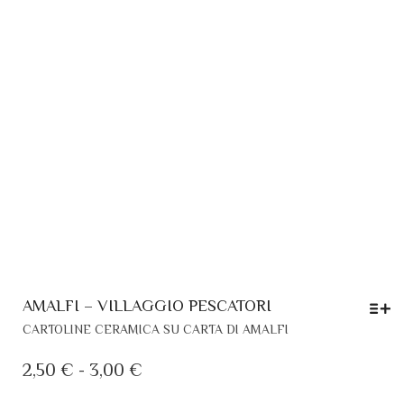
AMALFI – VILLAGGIO PESCATORI
QUESTO
CARTOLINE CERAMICA SU CARTA DI AMALFI