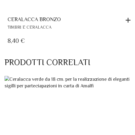
CERALACCA BRONZO
TIMBRI E CERALACCA
8,40
€
PRODOTTI CORRELATI