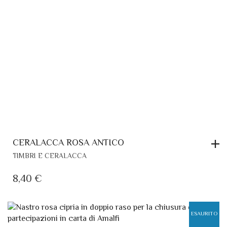
CERALACCA ROSA ANTICO
TIMBRI E CERALACCA
8,40
€
ESAURITO