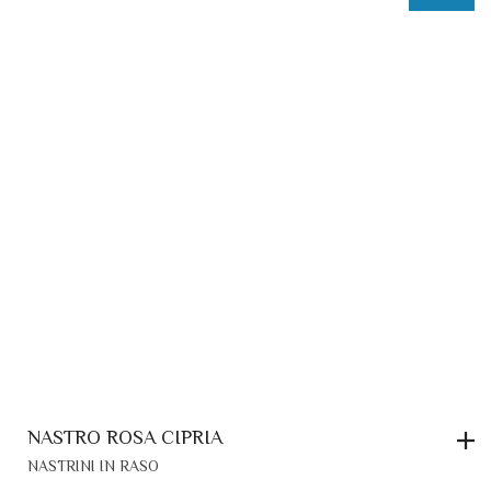
NASTRO ROSA CIPRIA
NASTRINI IN RASO