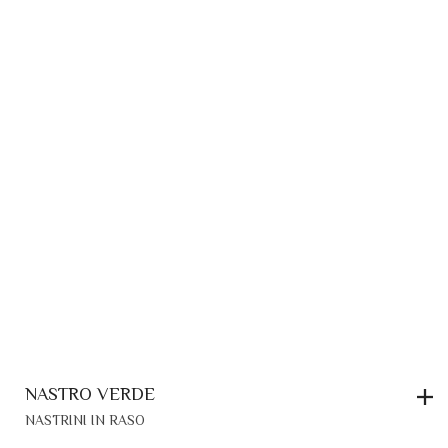
NASTRO VERDE
NASTRINI IN RASO