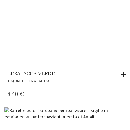
CERALACCA VERDE
TIMBRI E CERALACCA
8,40
€