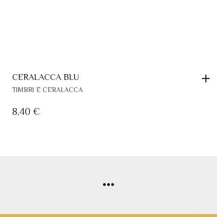
CERALACCA BLU
TIMBRI E CERALACCA
8,40
€