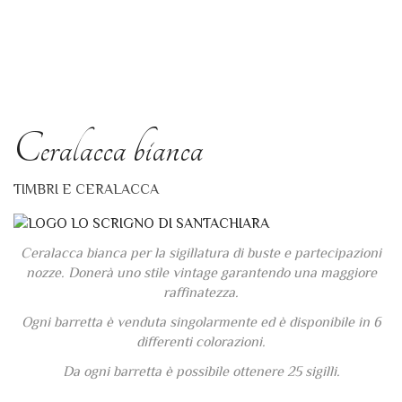
Ceralacca bianca
TIMBRI E CERALACCA
Ceralacca bianca per la sigillatura di buste e partecipazioni
nozze. Donerà uno stile vintage garantendo una maggiore
raffinatezza.
Ogni barretta è venduta singolarmente ed è disponibile in 6
differenti colorazioni.
Da ogni barretta è possibile ottenere 25 sigilli.