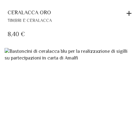
CERALACCA ORO
TIMBRI E CERALACCA
8,40
€