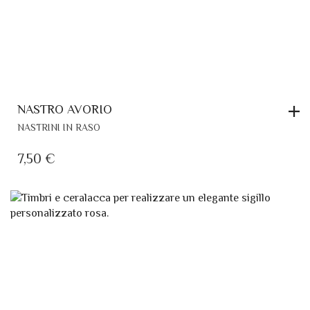
NASTRO AVORIO
NASTRINI IN RASO
7,50
€