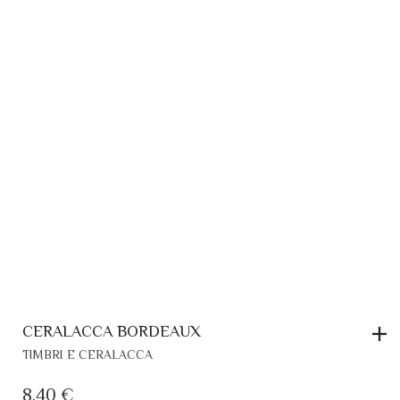
CERALACCA BORDEAUX
TIMBRI E CERALACCA
8,40
€