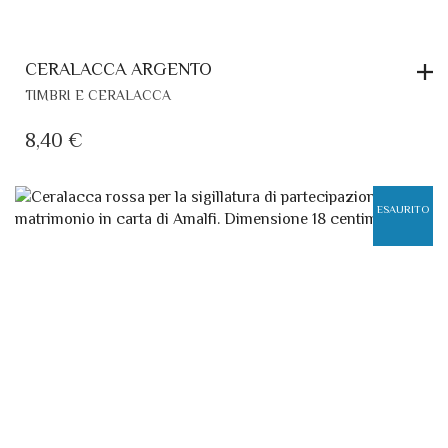
CERALACCA ARGENTO
TIMBRI E CERALACCA
8,40
€
ESAURITO