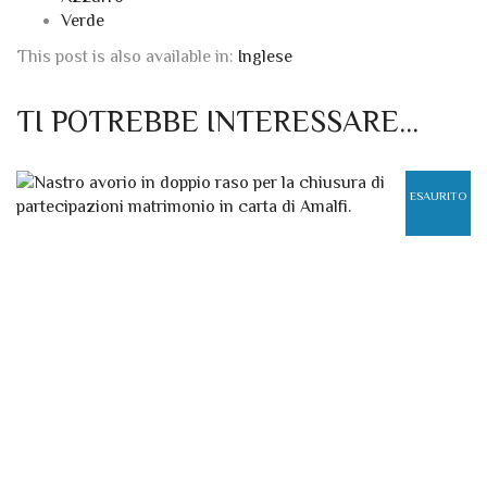
Verde
This post is also available in:
Inglese
TI POTREBBE INTERESSARE…
ESAURITO