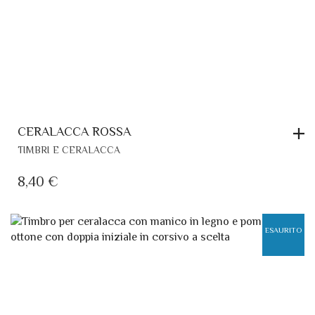
CERALACCA ROSSA
TIMBRI E CERALACCA
8,40
€
ESAURITO