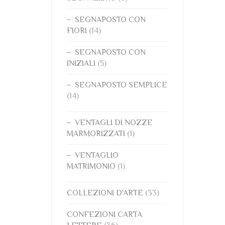
SEGNAPOSTO CON
FIORI
(14)
SEGNAPOSTO CON
INIZIALI
(5)
SEGNAPOSTO SEMPLICE
(14)
VENTAGLI DI NOZZE
MARMORIZZATI
(1)
VENTAGLIO
MATRIMONIO
(1)
COLLEZIONI D'ARTE
(33)
CONFEZIONI CARTA