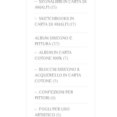
SEGNALIBRI IN CARTA DI
AMALFI
(13)
SKETCHBOOKS IN
CARTA DI AMALFI
(17)
ALBUM DISEGNO E
PITTURA
(37)
ALBUM IN CARTA
COTONE 100%
(7)
BLOCCHI DISEGNO &
ACQUERELLO IN CARTA
COTONE
(3)
CONFEZIONI PER
PITTORI
(0)
FOGLI PER USO
ARTISTICO
(5)