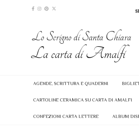
S
Lo Scrigno di Santa Chiara
La carta di Amalfi
AGENDE, SCRITTURA E QUADERNI
BIGLIE
CARTOLINE CERAMICA SU CARTA DI AMALFI
CONFEZIONI CARTA LETTERE
ALBUM DIS