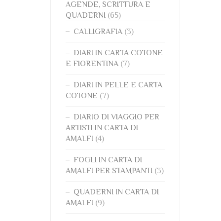
AGENDE, SCRITTURA E
QUADERNI
(65)
CALLIGRAFIA
(3)
DIARI IN CARTA COTONE
E FIORENTINA
(7)
DIARI IN PELLE E CARTA
COTONE
(7)
DIARIO DI VIAGGIO PER
ARTISTI IN CARTA DI
AMALFI
(4)
FOGLI IN CARTA DI
AMALFI PER STAMPANTI
(3)
QUADERNI IN CARTA DI
AMALFI
(9)