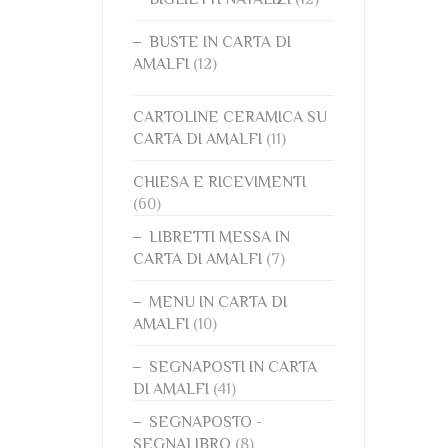
BUSTE IN CARTA DI
AMALFI
(12)
CARTOLINE CERAMICA SU
CARTA DI AMALFI
(11)
CHIESA E RICEVIMENTI
(60)
LIBRETTI MESSA IN
CARTA DI AMALFI
(7)
MENU IN CARTA DI
AMALFI
(10)
SEGNAPOSTI IN CARTA
DI AMALFI
(41)
SEGNAPOSTO -
SEGNALIBRO
(8)