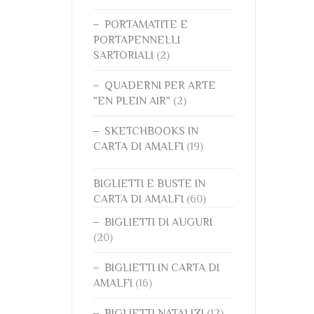
PORTAMATITE E
PORTAPENNELLI
SARTORIALI
(2)
QUADERNI PER ARTE
"EN PLEIN AIR"
(2)
SKETCHBOOKS IN
CARTA DI AMALFI
(19)
BIGLIETTI E BUSTE IN
CARTA DI AMALFI
(60)
BIGLIETTI DI AUGURI
(20)
BIGLIETTI IN CARTA DI
AMALFI
(16)
BIGLIETTI NATALIZI
(12)