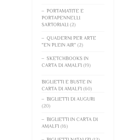
PORTAMATITE E
PORTAPENNELLI
SARTORIALI
(2)
QUADERNI PER ARTE
"EN PLEIN AIR"
(2)
SKETCHBOOKS IN
CARTA DI AMALFI
(19)
BIGLIETTI E BUSTE IN
CARTA DI AMALFI
(60)
BIGLIETTI DI AUGURI
(20)
BIGLIETTI IN CARTA DI
AMALFI
(16)
BIGLIETTI NATALIZI
(12)