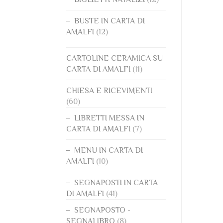
BUSTE IN CARTA DI
AMALFI
(12)
CARTOLINE CERAMICA SU
CARTA DI AMALFI
(11)
CHIESA E RICEVIMENTI
(60)
LIBRETTI MESSA IN
CARTA DI AMALFI
(7)
MENU IN CARTA DI
AMALFI
(10)
SEGNAPOSTI IN CARTA
DI AMALFI
(41)
SEGNAPOSTO -
SEGNALIBRO
(8)