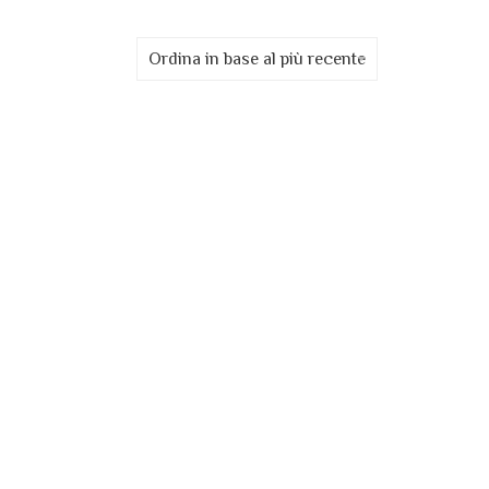
Ordina in base al più recente