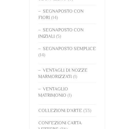
SEGNAPOSTO CON
FIORI
(14)
SEGNAPOSTO CON
INIZIALI
(5)
SEGNAPOSTO SEMPLICE
(14)
VENTAGLI DI NOZZE
MARMORIZZATI
(1)
VENTAGLIO
MATRIMONIO
(1)
COLLEZIONI D'ARTE
(33)
CONFEZIONI CARTA