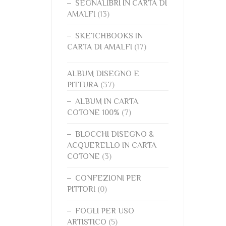
SEGNALIBRI IN CARTA DI
AMALFI
(13)
SKETCHBOOKS IN
CARTA DI AMALFI
(17)
ALBUM DISEGNO E
PITTURA
(37)
ALBUM IN CARTA
COTONE 100%
(7)
BLOCCHI DISEGNO &
ACQUERELLO IN CARTA
COTONE
(3)
CONFEZIONI PER
PITTORI
(0)
FOGLI PER USO
ARTISTICO
(5)