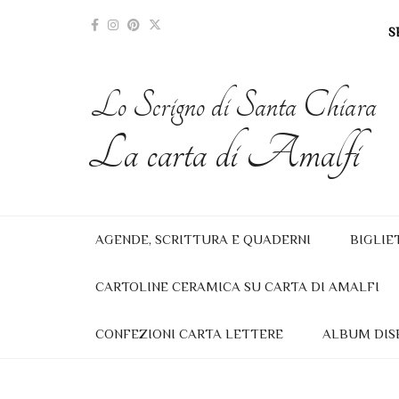
S
Lo Scrigno di Santa Chiara
La carta di Amalfi
AGENDE, SCRITTURA E QUADERNI
BIGLIE
CARTOLINE CERAMICA SU CARTA DI AMALFI
CONFEZIONI CARTA LETTERE
ALBUM DIS