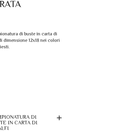
ORATA
PIONATURA DI
TE IN CARTA DI
LFI