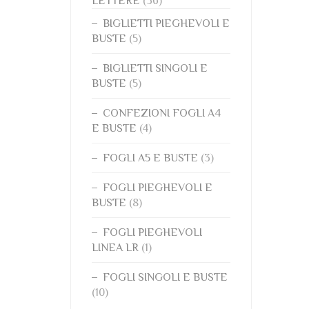
LETTERE
(36)
BIGLIETTI PIEGHEVOLI E
BUSTE
(5)
BIGLIETTI SINGOLI E
BUSTE
(5)
CONFEZIONI FOGLI A4
E BUSTE
(4)
FOGLI A5 E BUSTE
(3)
FOGLI PIEGHEVOLI E
BUSTE
(8)
FOGLI PIEGHEVOLI
LINEA LR
(1)
FOGLI SINGOLI E BUSTE
(10)