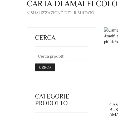
CARTA DI AMALFI COL
VISUALIZZAZIONE DEL RISULTATO
CERCA
CERCA
CATEGORIE
PRODOTTO
CAM
BUS
AMA