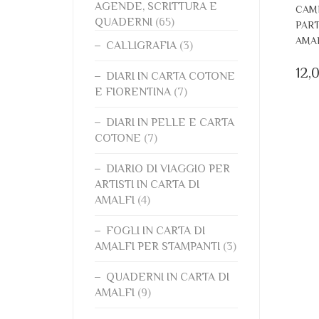
AGENDE, SCRITTURA E
CAM
QUADERNI
(65)
PART
AMA
CALLIGRAFIA
(3)
12,
DIARI IN CARTA COTONE
E FIORENTINA
(7)
DIARI IN PELLE E CARTA
COTONE
(7)
DIARIO DI VIAGGIO PER
ARTISTI IN CARTA DI
AMALFI
(4)
FOGLI IN CARTA DI
AMALFI PER STAMPANTI
(3)
QUADERNI IN CARTA DI
AMALFI
(9)