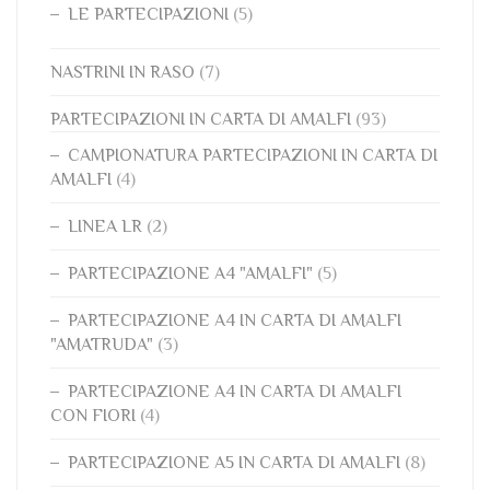
LE PARTECIPAZIONI
(5)
NASTRINI IN RASO
(7)
PARTECIPAZIONI IN CARTA DI AMALFI
(93)
CAMPIONATURA PARTECIPAZIONI IN CARTA DI
AMALFI
(4)
LINEA LR
(2)
PARTECIPAZIONE A4 "AMALFI"
(5)
PARTECIPAZIONE A4 IN CARTA DI AMALFI
"AMATRUDA"
(3)
PARTECIPAZIONE A4 IN CARTA DI AMALFI
CON FIORI
(4)
PARTECIPAZIONE A5 IN CARTA DI AMALFI
(8)