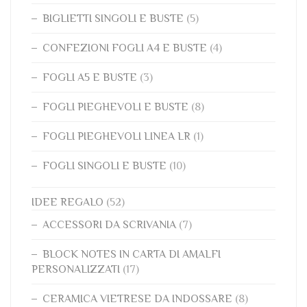
BIGLIETTI SINGOLI E BUSTE
(5)
CONFEZIONI FOGLI A4 E BUSTE
(4)
FOGLI A5 E BUSTE
(3)
FOGLI PIEGHEVOLI E BUSTE
(8)
FOGLI PIEGHEVOLI LINEA LR
(1)
FOGLI SINGOLI E BUSTE
(10)
IDEE REGALO
(52)
ACCESSORI DA SCRIVANIA
(7)
BLOCK NOTES IN CARTA DI AMALFI
PERSONALIZZATI
(17)
CERAMICA VIETRESE DA INDOSSARE
(8)