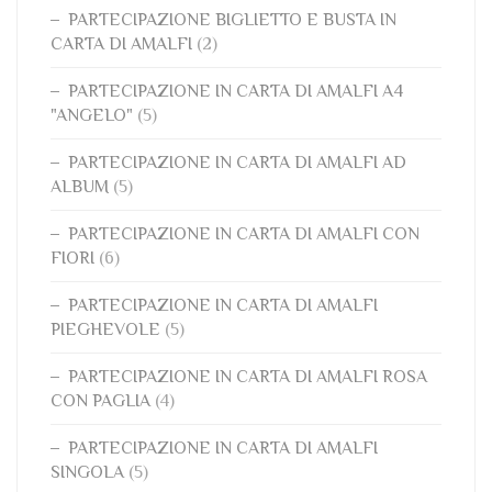
PARTECIPAZIONE BIGLIETTO E BUSTA IN
CARTA DI AMALFI
(2)
PARTECIPAZIONE IN CARTA DI AMALFI A4
"ANGELO"
(5)
PARTECIPAZIONE IN CARTA DI AMALFI AD
ALBUM
(5)
PARTECIPAZIONE IN CARTA DI AMALFI CON
FIORI
(6)
PARTECIPAZIONE IN CARTA DI AMALFI
PIEGHEVOLE
(5)
PARTECIPAZIONE IN CARTA DI AMALFI ROSA
CON PAGLIA
(4)
PARTECIPAZIONE IN CARTA DI AMALFI
SINGOLA
(5)