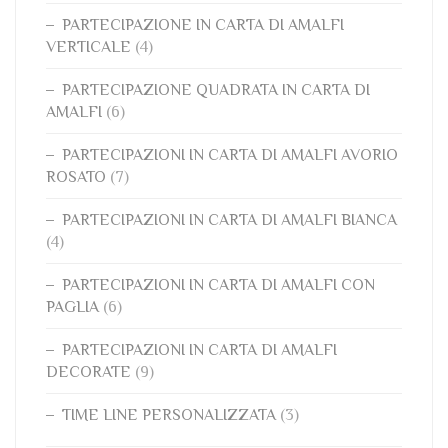
PARTECIPAZIONE IN CARTA DI AMALFI
VERTICALE
(4)
PARTECIPAZIONE QUADRATA IN CARTA DI
AMALFI
(6)
PARTECIPAZIONI IN CARTA DI AMALFI AVORIO
ROSATO
(7)
PARTECIPAZIONI IN CARTA DI AMALFI BIANCA
(4)
PARTECIPAZIONI IN CARTA DI AMALFI CON
PAGLIA
(6)
PARTECIPAZIONI IN CARTA DI AMALFI
DECORATE
(9)
TIME LINE PERSONALIZZATA
(3)