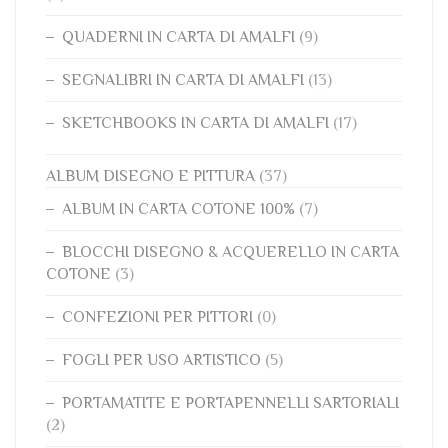
QUADERNI IN CARTA DI AMALFI
(9)
SEGNALIBRI IN CARTA DI AMALFI
(13)
SKETCHBOOKS IN CARTA DI AMALFI
(17)
ALBUM DISEGNO E PITTURA
(37)
ALBUM IN CARTA COTONE 100%
(7)
BLOCCHI DISEGNO & ACQUERELLO IN CARTA
COTONE
(3)
CONFEZIONI PER PITTORI
(0)
FOGLI PER USO ARTISTICO
(5)
PORTAMATITE E PORTAPENNELLI SARTORIALI
(2)