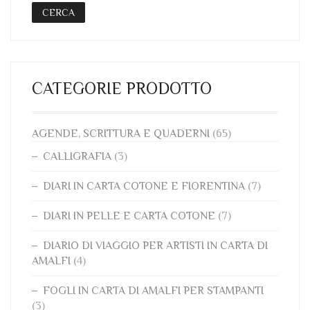
CERCA
CATEGORIE PRODOTTO
AGENDE, SCRITTURA E QUADERNI
(65)
CALLIGRAFIA
(3)
DIARI IN CARTA COTONE E FIORENTINA
(7)
DIARI IN PELLE E CARTA COTONE
(7)
DIARIO DI VIAGGIO PER ARTISTI IN CARTA DI
AMALFI
(4)
FOGLI IN CARTA DI AMALFI PER STAMPANTI
(3)