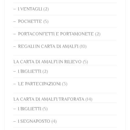
I VENTAGLI
(2)
POCHETTE
(5)
PORTACONFETTI E PORTAMONETE
(2)
REGALI IN CARTA DI AMALFI
(10)
LA CARTA DI AMALFI IN RILIEVO
(5)
I BIGLIETTI
(2)
LE PARTECIPAZIONI
(3)
LA CARTA DI AMALFI TRAFORATA
(14)
I BIGLIETTI
(5)
I SEGNAPOSTO
(4)