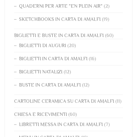
QUADERNI PER ARTE "EN PLEIN AIR"
(2)
SKETCHBOOKS IN CARTA DI AMALFI
(19)
BIGLIETTI E BUSTE IN CARTA DI AMALFI
(60)
BIGLIETTI DI AUGURI
(20)
BIGLIETTI IN CARTA DI AMALFI
(16)
BIGLIETTI NATALIZI
(12)
BUSTE IN CARTA DI AMALFI
(12)
CARTOLINE CERAMICA SU CARTA DI AMALFI
(11)
CHIESA E RICEVIMENTI
(60)
LIBRETTI MESSA IN CARTA DI AMALFI
(7)