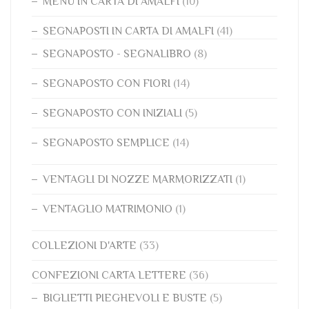
MENU IN CARTA DI AMALFI
(10)
SEGNAPOSTI IN CARTA DI AMALFI
(41)
SEGNAPOSTO - SEGNALIBRO
(8)
SEGNAPOSTO CON FIORI
(14)
SEGNAPOSTO CON INIZIALI
(5)
SEGNAPOSTO SEMPLICE
(14)
VENTAGLI DI NOZZE MARMORIZZATI
(1)
VENTAGLIO MATRIMONIO
(1)
COLLEZIONI D'ARTE
(33)
CONFEZIONI CARTA LETTERE
(36)
BIGLIETTI PIEGHEVOLI E BUSTE
(5)