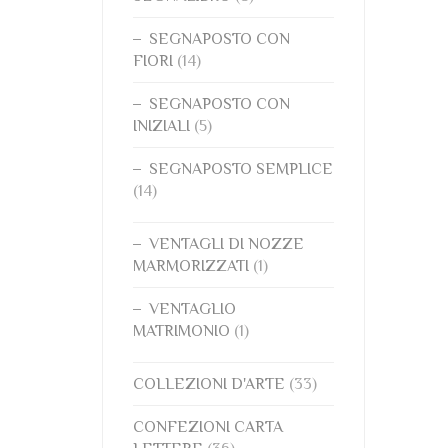
SEGNAPOSTO CON
FIORI
(14)
SEGNAPOSTO CON
INIZIALI
(5)
SEGNAPOSTO SEMPLICE
(14)
VENTAGLI DI NOZZE
MARMORIZZATI
(1)
VENTAGLIO
MATRIMONIO
(1)
COLLEZIONI D'ARTE
(33)
CONFEZIONI CARTA