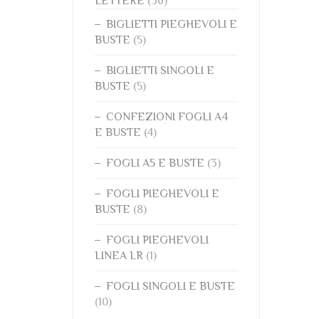
LETTERE
(36)
BIGLIETTI PIEGHEVOLI E
BUSTE
(5)
BIGLIETTI SINGOLI E
BUSTE
(5)
CONFEZIONI FOGLI A4
E BUSTE
(4)
FOGLI A5 E BUSTE
(3)
FOGLI PIEGHEVOLI E
BUSTE
(8)
FOGLI PIEGHEVOLI
LINEA LR
(1)
FOGLI SINGOLI E BUSTE
(10)