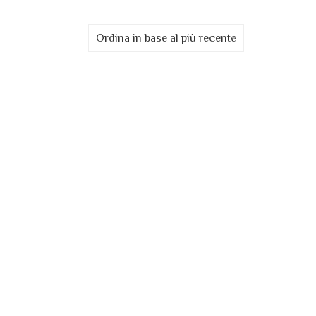
Ordina in base al più recente