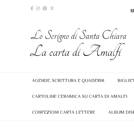
S
Lo Scrigno di Santa Chiara
La carta di Amalfi
AGENDE, SCRITTURA E QUADERNI
BIGLIE
CARTOLINE CERAMICA SU CARTA DI AMALFI
CONFEZIONI CARTA LETTERE
ALBUM DIS