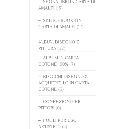
SEGNALIBRI IN CARTA DI
AMALFI
(13)
SKETCHBOOKS IN
CARTA DI AMALFI
(17)
ALBUM DISEGNO E
PITTURA
(37)
ALBUM IN CARTA
COTONE 100%
(7)
BLOCCHI DISEGNO &
ACQUERELLO IN CARTA
COTONE
(3)
CONFEZIONI PER
PITTORI
(0)
FOGLI PER USO
ARTISTICO
(5)