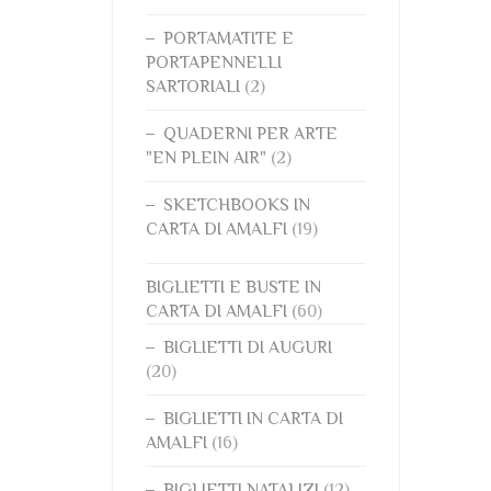
PORTAMATITE E
PORTAPENNELLI
SARTORIALI
(2)
QUADERNI PER ARTE
"EN PLEIN AIR"
(2)
SKETCHBOOKS IN
CARTA DI AMALFI
(19)
BIGLIETTI E BUSTE IN
CARTA DI AMALFI
(60)
BIGLIETTI DI AUGURI
(20)
BIGLIETTI IN CARTA DI
AMALFI
(16)
BIGLIETTI NATALIZI
(12)