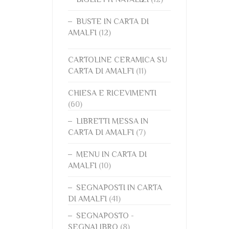
BUSTE IN CARTA DI
AMALFI
(12)
CARTOLINE CERAMICA SU
CARTA DI AMALFI
(11)
CHIESA E RICEVIMENTI
(60)
LIBRETTI MESSA IN
CARTA DI AMALFI
(7)
MENU IN CARTA DI
AMALFI
(10)
SEGNAPOSTI IN CARTA
DI AMALFI
(41)
SEGNAPOSTO -
SEGNALIBRO
(8)