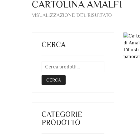
CARTOLINA AMALFI
VISUALIZZAZIONE DEL RISULTATO
CERCA
CERCA
CATEGORIE
PRODOTTO