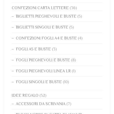
CONFEZIONI CARTA LETTERE
(36)
BIGLIETTI PIEGHEVOLI E BUSTE
(5)
BIGLIETTI SINGOLI E BUSTE
(5)
CONFEZIONI FOGLI A4 E BUSTE
(4)
FOGLI A5 E BUSTE
(3)
FOGLI PIEGHEVOLI E BUSTE
(8)
FOGLI PIEGHEVOLI LINEA LR
(1)
FOGLI SINGOLI E BUSTE
(10)
IDEE REGALO
(52)
ACCESSORI DA SCRIVANIA
(7)