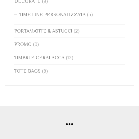
DECORATE
(9)
TIME LINE PERSONALIZZATA
(3)
PORTAMATITE & ASTUCCI
(2)
PROMO
(0)
TIMBRI E CERALACCA
(12)
TOTE BAGS
(6)