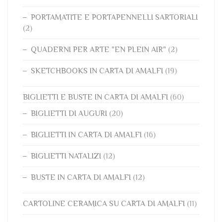
PORTAMATITE E PORTAPENNELLI SARTORIALI
(2)
QUADERNI PER ARTE "EN PLEIN AIR"
(2)
SKETCHBOOKS IN CARTA DI AMALFI
(19)
BIGLIETTI E BUSTE IN CARTA DI AMALFI
(60)
BIGLIETTI DI AUGURI
(20)
BIGLIETTI IN CARTA DI AMALFI
(16)
BIGLIETTI NATALIZI
(12)
BUSTE IN CARTA DI AMALFI
(12)
CARTOLINE CERAMICA SU CARTA DI AMALFI
(11)