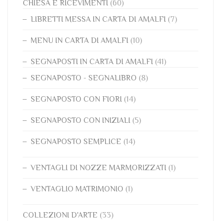
CHIESA E RICEVIMENTI
(60)
LIBRETTI MESSA IN CARTA DI AMALFI
(7)
MENU IN CARTA DI AMALFI
(10)
SEGNAPOSTI IN CARTA DI AMALFI
(41)
SEGNAPOSTO - SEGNALIBRO
(8)
SEGNAPOSTO CON FIORI
(14)
SEGNAPOSTO CON INIZIALI
(5)
SEGNAPOSTO SEMPLICE
(14)
VENTAGLI DI NOZZE MARMORIZZATI
(1)
VENTAGLIO MATRIMONIO
(1)
COLLEZIONI D'ARTE
(33)