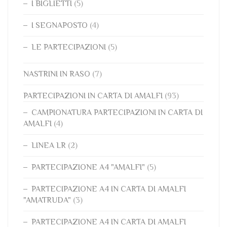
I BIGLIETTI
(5)
I SEGNAPOSTO
(4)
LE PARTECIPAZIONI
(5)
NASTRINI IN RASO
(7)
PARTECIPAZIONI IN CARTA DI AMALFI
(93)
CAMPIONATURA PARTECIPAZIONI IN CARTA DI
AMALFI
(4)
LINEA LR
(2)
PARTECIPAZIONE A4 "AMALFI"
(5)
PARTECIPAZIONE A4 IN CARTA DI AMALFI
"AMATRUDA"
(3)
PARTECIPAZIONE A4 IN CARTA DI AMALFI