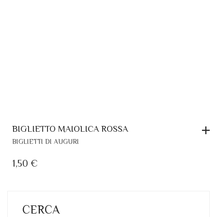
BIGLIETTO MAIOLICA ROSSA
BIGLIETTI DI AUGURI
1,50
€
CERCA