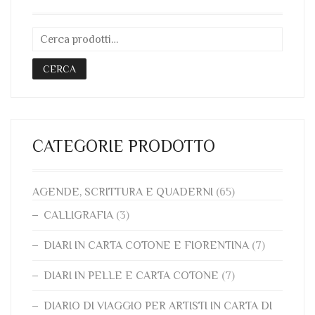
CERCA
CATEGORIE PRODOTTO
AGENDE, SCRITTURA E QUADERNI
(65)
CALLIGRAFIA
(3)
DIARI IN CARTA COTONE E FIORENTINA
(7)
DIARI IN PELLE E CARTA COTONE
(7)
DIARIO DI VIAGGIO PER ARTISTI IN CARTA DI