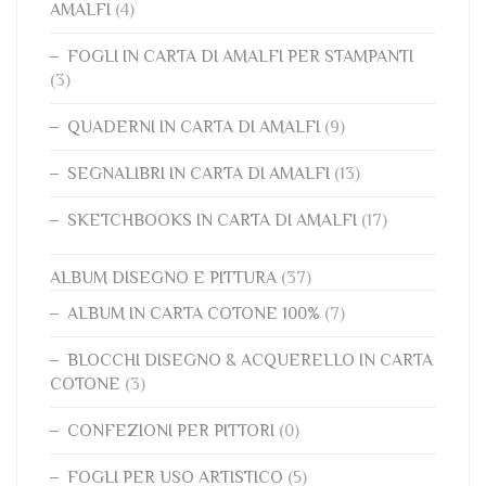
AMALFI
(4)
FOGLI IN CARTA DI AMALFI PER STAMPANTI
(3)
QUADERNI IN CARTA DI AMALFI
(9)
SEGNALIBRI IN CARTA DI AMALFI
(13)
SKETCHBOOKS IN CARTA DI AMALFI
(17)
ALBUM DISEGNO E PITTURA
(37)
ALBUM IN CARTA COTONE 100%
(7)
BLOCCHI DISEGNO & ACQUERELLO IN CARTA
COTONE
(3)
CONFEZIONI PER PITTORI
(0)
FOGLI PER USO ARTISTICO
(5)