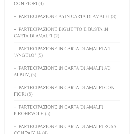
CON FIORI
(4)
PARTECIPAZIONE A5 IN CARTA DI AMALFI
(8)
PARTECIPAZIONE BIGLIETTO E BUSTA IN
CARTA DI AMALFI
(2)
PARTECIPAZIONE IN CARTA DI AMALFI A4
"ANGELO"
(5)
PARTECIPAZIONE IN CARTA DI AMALFI AD
ALBUM
(5)
PARTECIPAZIONE IN CARTA DI AMALFI CON
FIORI
(6)
PARTECIPAZIONE IN CARTA DI AMALFI
PIEGHEVOLE
(5)
PARTECIPAZIONE IN CARTA DI AMALFI ROSA
CON PAGLIA
(4)