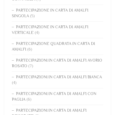
PARTECIPAZIONE IN CARTA DI AMALFI
SINGOLA
(5)
PARTECIPAZIONE IN CARTA DI AMALFI
VERTICALE
(4)
PARTECIPAZIONE QUADRATA IN CARTA DI
AMALFI
(6)
PARTECIPAZIONI IN CARTA DI AMALFI AVORIO
ROSATO
(7)
PARTECIPAZIONI IN CARTA DI AMALFI BIANCA
(4)
PARTECIPAZIONI IN CARTA DI AMALFI CON
PAGLIA
(6)
PARTECIPAZIONI IN CARTA DI AMALFI