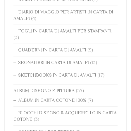
DIARIO DI VIAGGIO PER ARTISTI IN CARTA DI
AMALFI
(4)
FOGLI IN CARTA DI AMALFI PER STAMPANTI
(3)
QUADERNI IN CARTA DI AMALFI
(9)
SEGNALIBRI IN CARTA DI AMALFI
(13)
SKETCHBOOKS IN CARTA DI AMALFI
(17)
ALBUM DISEGNO E PITTURA
(37)
ALBUM IN CARTA COTONE 100%
(7)
BLOCCHI DISEGNO & ACQUERELLO IN CARTA
COTONE
(3)