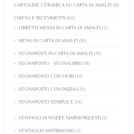
CARTOLINE CERAMICA SU CARTA DI AMALFI
(11)
CHIESA E RICEVIMENTI
(60)
LIBRETTI MESSA IN CARTA DI AMALFI
(7)
MENU IN CARTA DI AMALFI
(10)
SEGNAPOSTI IN CARTA DI AMALFI
(41)
SEGNAPOSTO - SEGNALIBRO
(8)
SEGNAPOSTO CON FIORI
(14)
SEGNAPOSTO CON INIZIALI
(5)
SEGNAPOSTO SEMPLICE
(14)
VENTAGLI DI NOZZE MARMORIZZATI
(1)
VENTAGLIO MATRIMONIO
(1)