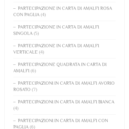
PARTECIPAZIONE IN CARTA DI AMALFI ROSA
CON PAGLIA
(4)
PARTECIPAZIONE IN CARTA DI AMALFI
SINGOLA
(5)
PARTECIPAZIONE IN CARTA DI AMALFI
VERTICALE
(4)
PARTECIPAZIONE QUADRATA IN CARTA DI
AMALFI
(6)
PARTECIPAZIONI IN CARTA DI AMALFI AVORIO
ROSATO
(7)
PARTECIPAZIONI IN CARTA DI AMALFI BIANCA
(4)
PARTECIPAZIONI IN CARTA DI AMALFI CON
PAGLIA
(6)