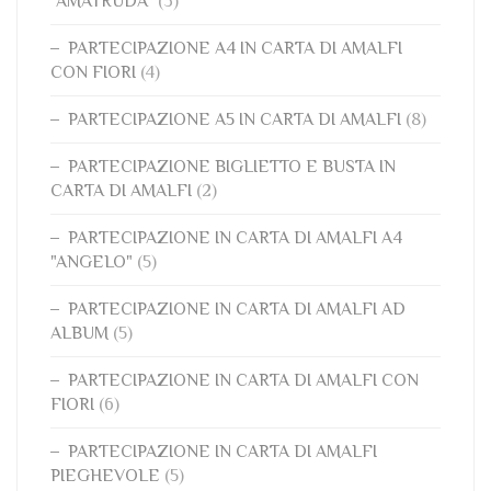
"AMATRUDA"
(3)
PARTECIPAZIONE A4 IN CARTA DI AMALFI
CON FIORI
(4)
PARTECIPAZIONE A5 IN CARTA DI AMALFI
(8)
PARTECIPAZIONE BIGLIETTO E BUSTA IN
CARTA DI AMALFI
(2)
PARTECIPAZIONE IN CARTA DI AMALFI A4
"ANGELO"
(5)
PARTECIPAZIONE IN CARTA DI AMALFI AD
ALBUM
(5)
PARTECIPAZIONE IN CARTA DI AMALFI CON
FIORI
(6)
PARTECIPAZIONE IN CARTA DI AMALFI
PIEGHEVOLE
(5)