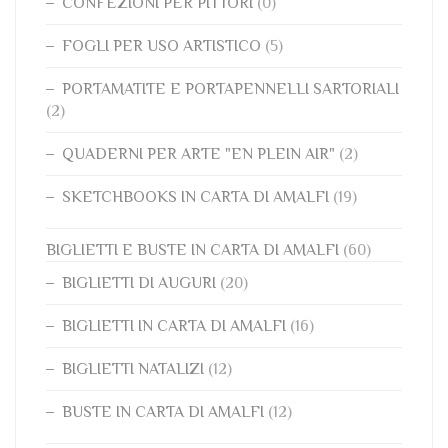
CONFEZIONI PER PITTORI
(0)
FOGLI PER USO ARTISTICO
(5)
PORTAMATITE E PORTAPENNELLI SARTORIALI
(2)
QUADERNI PER ARTE "EN PLEIN AIR"
(2)
SKETCHBOOKS IN CARTA DI AMALFI
(19)
BIGLIETTI E BUSTE IN CARTA DI AMALFI
(60)
BIGLIETTI DI AUGURI
(20)
BIGLIETTI IN CARTA DI AMALFI
(16)
BIGLIETTI NATALIZI
(12)
BUSTE IN CARTA DI AMALFI
(12)