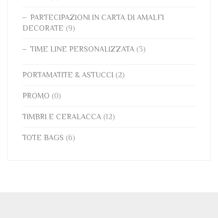
PARTECIPAZIONI IN CARTA DI AMALFI
DECORATE
(9)
TIME LINE PERSONALIZZATA
(3)
PORTAMATITE & ASTUCCI
(2)
PROMO
(0)
TIMBRI E CERALACCA
(12)
TOTE BAGS
(6)