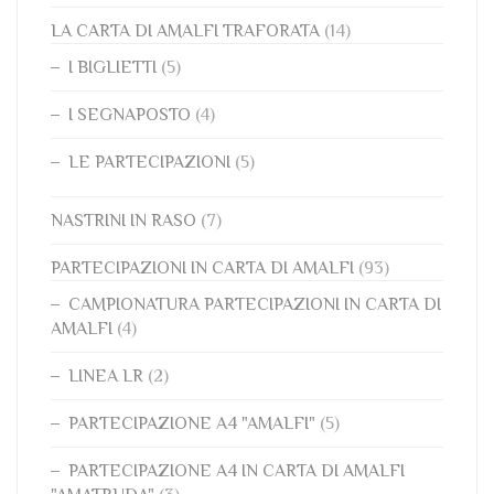
LA CARTA DI AMALFI TRAFORATA
(14)
I BIGLIETTI
(5)
I SEGNAPOSTO
(4)
LE PARTECIPAZIONI
(5)
NASTRINI IN RASO
(7)
PARTECIPAZIONI IN CARTA DI AMALFI
(93)
CAMPIONATURA PARTECIPAZIONI IN CARTA DI
AMALFI
(4)
LINEA LR
(2)
PARTECIPAZIONE A4 "AMALFI"
(5)
PARTECIPAZIONE A4 IN CARTA DI AMALFI