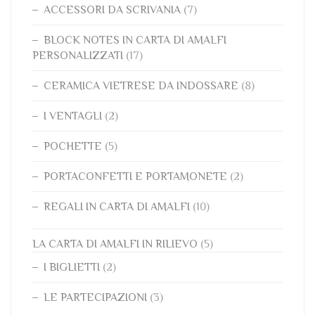
ACCESSORI DA SCRIVANIA
(7)
BLOCK NOTES IN CARTA DI AMALFI
PERSONALIZZATI
(17)
CERAMICA VIETRESE DA INDOSSARE
(8)
I VENTAGLI
(2)
POCHETTE
(5)
PORTACONFETTI E PORTAMONETE
(2)
REGALI IN CARTA DI AMALFI
(10)
LA CARTA DI AMALFI IN RILIEVO
(5)
I BIGLIETTI
(2)
LE PARTECIPAZIONI
(3)