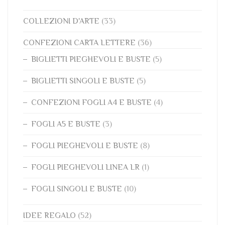
COLLEZIONI D'ARTE
(33)
CONFEZIONI CARTA LETTERE
(36)
BIGLIETTI PIEGHEVOLI E BUSTE
(5)
BIGLIETTI SINGOLI E BUSTE
(5)
CONFEZIONI FOGLI A4 E BUSTE
(4)
FOGLI A5 E BUSTE
(3)
FOGLI PIEGHEVOLI E BUSTE
(8)
FOGLI PIEGHEVOLI LINEA LR
(1)
FOGLI SINGOLI E BUSTE
(10)
IDEE REGALO
(52)