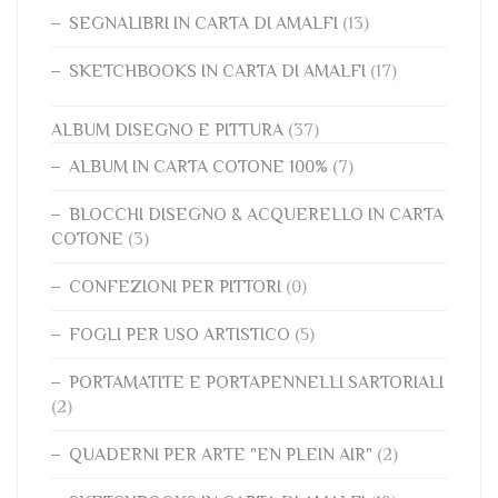
SEGNALIBRI IN CARTA DI AMALFI
(13)
SKETCHBOOKS IN CARTA DI AMALFI
(17)
ALBUM DISEGNO E PITTURA
(37)
ALBUM IN CARTA COTONE 100%
(7)
BLOCCHI DISEGNO & ACQUERELLO IN CARTA
COTONE
(3)
CONFEZIONI PER PITTORI
(0)
FOGLI PER USO ARTISTICO
(5)
PORTAMATITE E PORTAPENNELLI SARTORIALI
(2)
QUADERNI PER ARTE "EN PLEIN AIR"
(2)