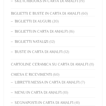
SKETCHBOOKS IN CARTA DI AMALFI
(19)
BIGLIETTI E BUSTE IN CARTA DI AMALFI
(60)
BIGLIETTI DI AUGURI
(20)
BIGLIETTI IN CARTA DI AMALFI
(16)
BIGLIETTI NATALIZI
(12)
BUSTE IN CARTA DI AMALFI
(12)
CARTOLINE CERAMICA SU CARTA DI AMALFI
(11)
CHIESA E RICEVIMENTI
(60)
LIBRETTI MESSA IN CARTA DI AMALFI
(7)
MENU IN CARTA DI AMALFI
(10)
SEGNAPOSTI IN CARTA DI AMALFI
(41)