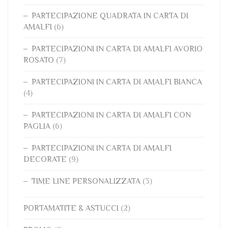
PARTECIPAZIONE QUADRATA IN CARTA DI
AMALFI
(6)
PARTECIPAZIONI IN CARTA DI AMALFI AVORIO
ROSATO
(7)
PARTECIPAZIONI IN CARTA DI AMALFI BIANCA
(4)
PARTECIPAZIONI IN CARTA DI AMALFI CON
PAGLIA
(6)
PARTECIPAZIONI IN CARTA DI AMALFI
DECORATE
(9)
TIME LINE PERSONALIZZATA
(3)
PORTAMATITE & ASTUCCI
(2)