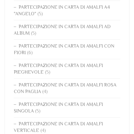
PARTECIPAZIONE IN CARTA DI AMALFI A4
"ANGELO"
(5)
PARTECIPAZIONE IN CARTA DI AMALFI AD
ALBUM
(5)
PARTECIPAZIONE IN CARTA DI AMALFI CON
FIORI
(6)
PARTECIPAZIONE IN CARTA DI AMALFI
PIEGHEVOLE
(5)
PARTECIPAZIONE IN CARTA DI AMALFI ROSA
CON PAGLIA
(4)
PARTECIPAZIONE IN CARTA DI AMALFI
SINGOLA
(5)
PARTECIPAZIONE IN CARTA DI AMALFI
VERTICALE
(4)