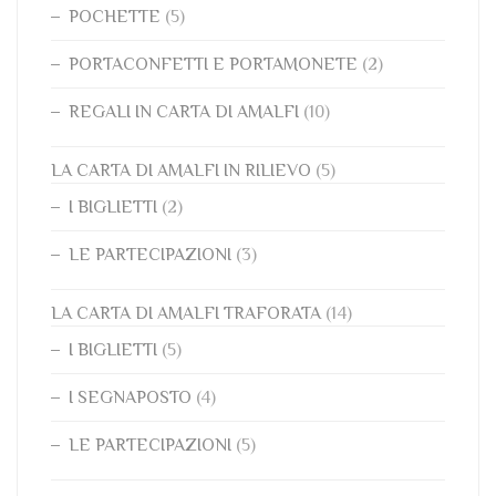
POCHETTE
(5)
PORTACONFETTI E PORTAMONETE
(2)
REGALI IN CARTA DI AMALFI
(10)
LA CARTA DI AMALFI IN RILIEVO
(5)
I BIGLIETTI
(2)
LE PARTECIPAZIONI
(3)
LA CARTA DI AMALFI TRAFORATA
(14)
I BIGLIETTI
(5)
I SEGNAPOSTO
(4)
LE PARTECIPAZIONI
(5)