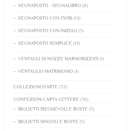
SEGNAPOSTO - SEGNALIBRO
(8)
SEGNAPOSTO CON FIORI
(14)
SEGNAPOSTO CON INIZIALI
(5)
SEGNAPOSTO SEMPLICE
(14)
VENTAGLI DI NOZZE MARMORIZZATI
(1)
VENTAGLIO MATRIMONIO
(1)
COLLEZIONI D'ARTE
(33)
CONFEZIONI CARTA LETTERE
(36)
BIGLIETTI PIEGHEVOLI E BUSTE
(5)
BIGLIETTI SINGOLI E BUSTE
(5)