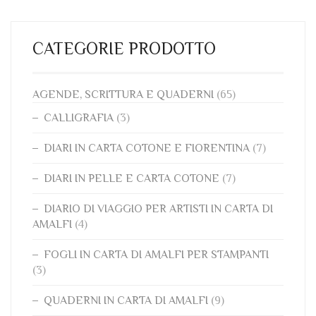
CATEGORIE PRODOTTO
AGENDE, SCRITTURA E QUADERNI
(65)
CALLIGRAFIA
(3)
DIARI IN CARTA COTONE E FIORENTINA
(7)
DIARI IN PELLE E CARTA COTONE
(7)
DIARIO DI VIAGGIO PER ARTISTI IN CARTA DI
AMALFI
(4)
FOGLI IN CARTA DI AMALFI PER STAMPANTI
(3)
QUADERNI IN CARTA DI AMALFI
(9)