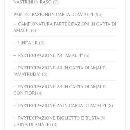
NASTRINI IN RASO
(7)
PARTECIPAZIONI IN CARTA DI AMALFI
(93)
CAMPIONATURA PARTECIPAZIONI IN CARTA DI
AMALFI
(4)
LINEA LR
(2)
PARTECIPAZIONE A4 "AMALFI"
(5)
PARTECIPAZIONE A4 IN CARTA DI AMALFI
"AMATRUDA"
(3)
PARTECIPAZIONE A4 IN CARTA DI AMALFI
CON FIORI
(4)
PARTECIPAZIONE A5 IN CARTA DI AMALFI
(8)
PARTECIPAZIONE BIGLIETTO E BUSTA IN
CARTA DI AMALFI
(2)