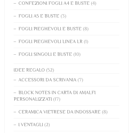
CONFEZIONI FOGLI A4 E BUSTE
(4)
FOGLI A5 E BUSTE
(3)
FOGLI PIEGHEVOLI E BUSTE
(8)
FOGLI PIEGHEVOLI LINEA LR
(1)
FOGLI SINGOLI E BUSTE
(10)
IDEE REGALO
(52)
ACCESSORI DA SCRIVANIA
(7)
BLOCK NOTES IN CARTA DI AMALFI
PERSONALIZZATI
(17)
CERAMICA VIETRESE DA INDOSSARE
(8)
I VENTAGLI
(2)