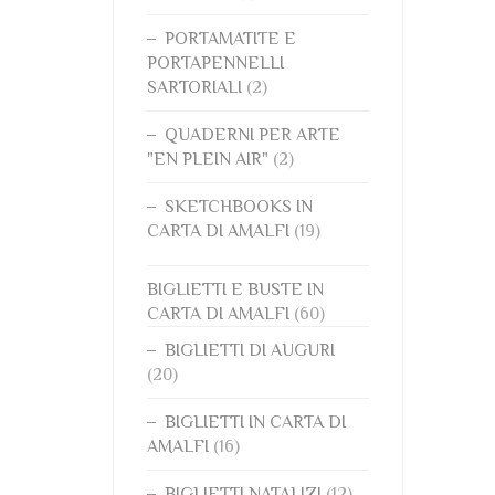
PORTAMATITE E
PORTAPENNELLI
SARTORIALI
(2)
QUADERNI PER ARTE
"EN PLEIN AIR"
(2)
SKETCHBOOKS IN
CARTA DI AMALFI
(19)
BIGLIETTI E BUSTE IN
CARTA DI AMALFI
(60)
BIGLIETTI DI AUGURI
(20)
BIGLIETTI IN CARTA DI
AMALFI
(16)
BIGLIETTI NATALIZI
(12)