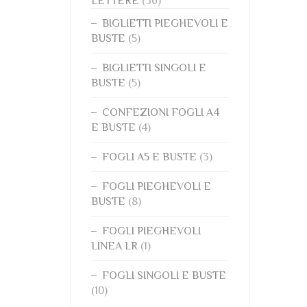
LETTERE
(36)
BIGLIETTI PIEGHEVOLI E
BUSTE
(5)
BIGLIETTI SINGOLI E
BUSTE
(5)
CONFEZIONI FOGLI A4
E BUSTE
(4)
FOGLI A5 E BUSTE
(3)
FOGLI PIEGHEVOLI E
BUSTE
(8)
FOGLI PIEGHEVOLI
LINEA LR
(1)
FOGLI SINGOLI E BUSTE
(10)