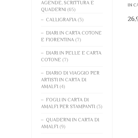
AGENDE, SCRITTURA E
IN C
QUADERNI
(65)
26,
CALLIGRAFIA
(3)
DIARI IN CARTA COTONE
E FIORENTINA
(7)
DIARI IN PELLE E CARTA
COTONE
(7)
DIARIO DI VIAGGIO PER
ARTISTI IN CARTA DI
AMALFI
(4)
FOGLI IN CARTA DI
AMALFI PER STAMPANTI
(3)
QUADERNI IN CARTA DI
AMALFI
(9)