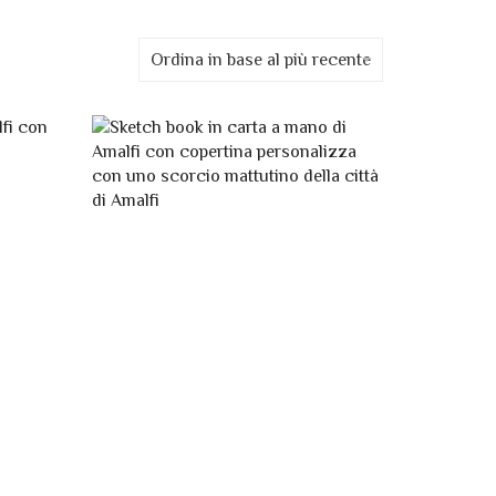
Ordina in base al più recente