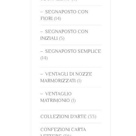
SEGNAPOSTO CON
FIORI
(14)
SEGNAPOSTO CON
INIZIALI
(5)
SEGNAPOSTO SEMPLICE
(14)
VENTAGLI DI NOZZE
MARMORIZZATI
(1)
VENTAGLIO
MATRIMONIO
(1)
COLLEZIONI D'ARTE
(33)
CONFEZIONI CARTA