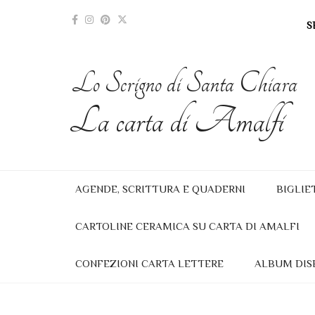
S
Lo Scrigno di Santa Chiara
La carta di Amalfi
AGENDE, SCRITTURA E QUADERNI
BIGLIE
CARTOLINE CERAMICA SU CARTA DI AMALFI
CONFEZIONI CARTA LETTERE
ALBUM DIS