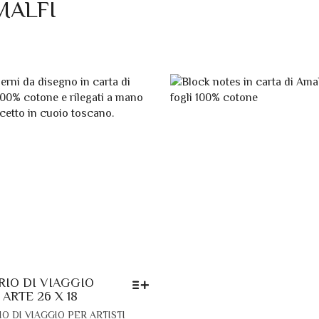
MALFI
RIO DI VIAGGIO
 ARTE 26 X 18
QUESTO
IO DI VIAGGIO PER ARTISTI