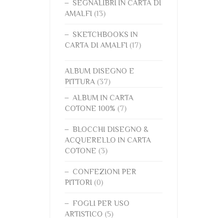
SEGNALIBRI IN CARTA DI
AMALFI
(13)
SKETCHBOOKS IN
CARTA DI AMALFI
(17)
ALBUM DISEGNO E
PITTURA
(37)
ALBUM IN CARTA
COTONE 100%
(7)
BLOCCHI DISEGNO &
ACQUERELLO IN CARTA
COTONE
(3)
CONFEZIONI PER
PITTORI
(0)
FOGLI PER USO
ARTISTICO
(5)