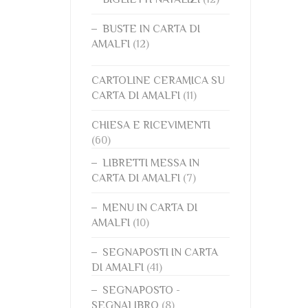
BUSTE IN CARTA DI
AMALFI
(12)
CARTOLINE CERAMICA SU
CARTA DI AMALFI
(11)
CHIESA E RICEVIMENTI
(60)
LIBRETTI MESSA IN
CARTA DI AMALFI
(7)
MENU IN CARTA DI
AMALFI
(10)
SEGNAPOSTI IN CARTA
DI AMALFI
(41)
SEGNAPOSTO -
SEGNALIBRO
(8)