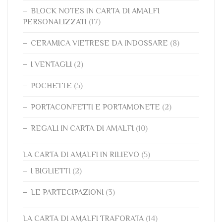
BLOCK NOTES IN CARTA DI AMALFI
PERSONALIZZATI
(17)
CERAMICA VIETRESE DA INDOSSARE
(8)
I VENTAGLI
(2)
POCHETTE
(5)
PORTACONFETTI E PORTAMONETE
(2)
REGALI IN CARTA DI AMALFI
(10)
LA CARTA DI AMALFI IN RILIEVO
(5)
I BIGLIETTI
(2)
LE PARTECIPAZIONI
(3)
LA CARTA DI AMALFI TRAFORATA
(14)