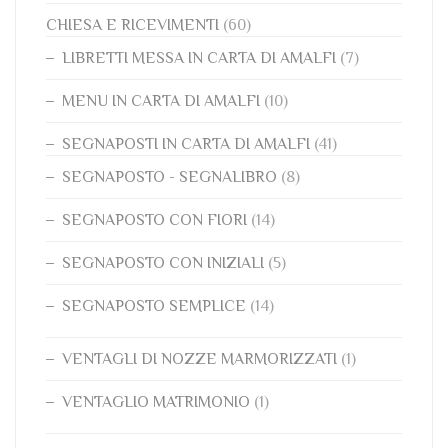
CHIESA E RICEVIMENTI
(60)
LIBRETTI MESSA IN CARTA DI AMALFI
(7)
MENU IN CARTA DI AMALFI
(10)
SEGNAPOSTI IN CARTA DI AMALFI
(41)
SEGNAPOSTO - SEGNALIBRO
(8)
SEGNAPOSTO CON FIORI
(14)
SEGNAPOSTO CON INIZIALI
(5)
SEGNAPOSTO SEMPLICE
(14)
VENTAGLI DI NOZZE MARMORIZZATI
(1)
VENTAGLIO MATRIMONIO
(1)