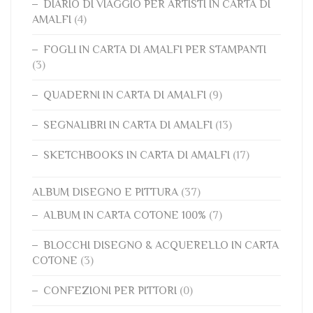
DIARIO DI VIAGGIO PER ARTISTI IN CARTA DI
AMALFI
(4)
FOGLI IN CARTA DI AMALFI PER STAMPANTI
(3)
QUADERNI IN CARTA DI AMALFI
(9)
SEGNALIBRI IN CARTA DI AMALFI
(13)
SKETCHBOOKS IN CARTA DI AMALFI
(17)
ALBUM DISEGNO E PITTURA
(37)
ALBUM IN CARTA COTONE 100%
(7)
BLOCCHI DISEGNO & ACQUERELLO IN CARTA
COTONE
(3)
CONFEZIONI PER PITTORI
(0)