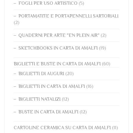
FOGLI PER USO ARTISTICO
(5)
PORTAMATITE E PORTAPENNELLI SARTORIALI
(2)
QUADERNI PER ARTE "EN PLEIN AIR"
(2)
SKETCHBOOKS IN CARTA DI AMALFI
(19)
BIGLIETTI E BUSTE IN CARTA DI AMALFI
(60)
BIGLIETTI DI AUGURI
(20)
BIGLIETTI IN CARTA DI AMALFI
(16)
BIGLIETTI NATALIZI
(12)
BUSTE IN CARTA DI AMALFI
(12)
CARTOLINE CERAMICA SU CARTA DI AMALFI
(11)