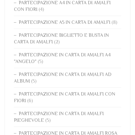
PARTECIPAZIONE A4 IN CARTA DI AMALFI
CON FIORI
(4)
PARTECIPAZIONE A5 IN CARTA DI AMALFI
(8)
PARTECIPAZIONE BIGLIETTO E BUSTA IN
CARTA DI AMALFI
(2)
PARTECIPAZIONE IN CARTA DI AMALFI A4
"ANGELO"
(5)
PARTECIPAZIONE IN CARTA DI AMALFI AD
ALBUM
(5)
PARTECIPAZIONE IN CARTA DI AMALFI CON
FIORI
(6)
PARTECIPAZIONE IN CARTA DI AMALFI
PIEGHEVOLE
(5)
PARTECIPAZIONE IN CARTA DI AMALFI ROSA