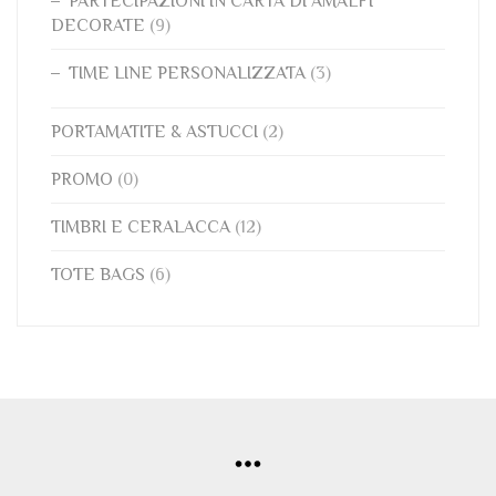
PARTECIPAZIONI IN CARTA DI AMALFI
DECORATE
(9)
TIME LINE PERSONALIZZATA
(3)
PORTAMATITE & ASTUCCI
(2)
PROMO
(0)
TIMBRI E CERALACCA
(12)
TOTE BAGS
(6)