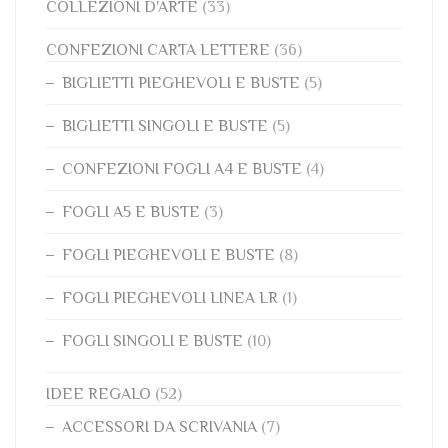
COLLEZIONI D'ARTE
(33)
CONFEZIONI CARTA LETTERE
(36)
BIGLIETTI PIEGHEVOLI E BUSTE
(5)
BIGLIETTI SINGOLI E BUSTE
(5)
CONFEZIONI FOGLI A4 E BUSTE
(4)
FOGLI A5 E BUSTE
(3)
FOGLI PIEGHEVOLI E BUSTE
(8)
FOGLI PIEGHEVOLI LINEA LR
(1)
FOGLI SINGOLI E BUSTE
(10)
IDEE REGALO
(52)
ACCESSORI DA SCRIVANIA
(7)