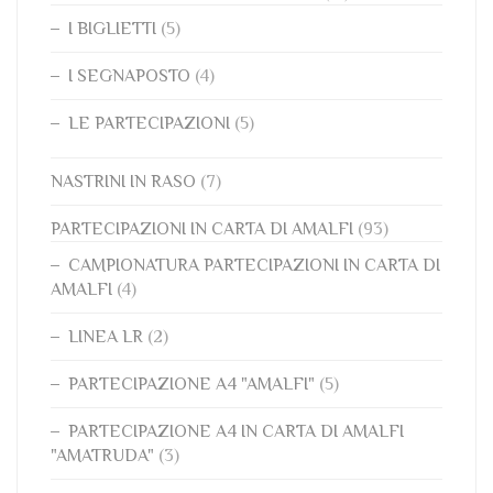
I BIGLIETTI
(5)
I SEGNAPOSTO
(4)
LE PARTECIPAZIONI
(5)
NASTRINI IN RASO
(7)
PARTECIPAZIONI IN CARTA DI AMALFI
(93)
CAMPIONATURA PARTECIPAZIONI IN CARTA DI
AMALFI
(4)
LINEA LR
(2)
PARTECIPAZIONE A4 "AMALFI"
(5)
PARTECIPAZIONE A4 IN CARTA DI AMALFI
"AMATRUDA"
(3)