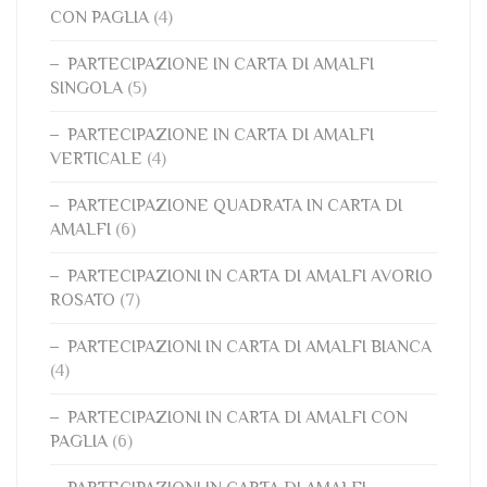
CON PAGLIA
(4)
PARTECIPAZIONE IN CARTA DI AMALFI
SINGOLA
(5)
PARTECIPAZIONE IN CARTA DI AMALFI
VERTICALE
(4)
PARTECIPAZIONE QUADRATA IN CARTA DI
AMALFI
(6)
PARTECIPAZIONI IN CARTA DI AMALFI AVORIO
ROSATO
(7)
PARTECIPAZIONI IN CARTA DI AMALFI BIANCA
(4)
PARTECIPAZIONI IN CARTA DI AMALFI CON
PAGLIA
(6)