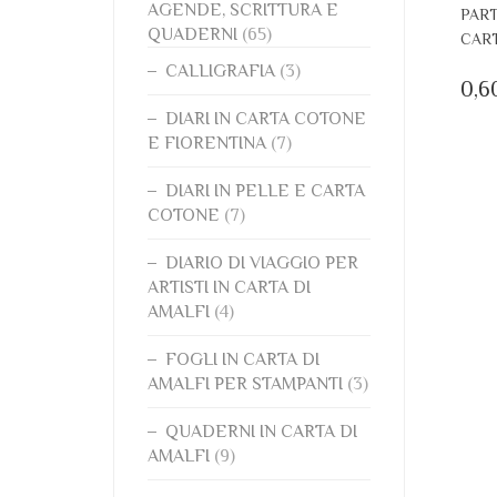
AGENDE, SCRITTURA E
PART
QUADERNI
(65)
CART
CALLIGRAFIA
(3)
0,6
DIARI IN CARTA COTONE
E FIORENTINA
(7)
DIARI IN PELLE E CARTA
COTONE
(7)
DIARIO DI VIAGGIO PER
ARTISTI IN CARTA DI
AMALFI
(4)
FOGLI IN CARTA DI
AMALFI PER STAMPANTI
(3)
QUADERNI IN CARTA DI
AMALFI
(9)