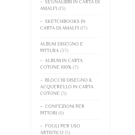
SEGNALIBRI IN CARTA DI
AMALFI
(13)
SKETCHBOOKS IN
CARTA DI AMALFI
(17)
ALBUM DISEGNO E
PITTURA
(37)
ALBUM IN CARTA
COTONE 100%
(7)
BLOCCHI DISEGNO &
ACQUERELLO IN CARTA
COTONE
(3)
CONFEZIONI PER
PITTORI
(0)
FOGLI PER USO
ARTISTICO
(5)