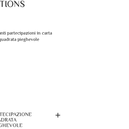
TIONS
TECIPAZIONE
ADRATA
GHEVOLE