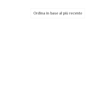
Ordina in base al più recente