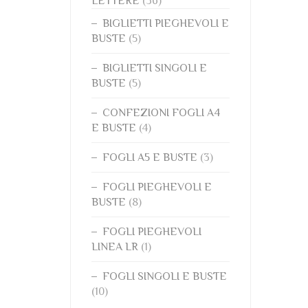
LETTERE
(36)
BIGLIETTI PIEGHEVOLI E
BUSTE
(5)
BIGLIETTI SINGOLI E
BUSTE
(5)
CONFEZIONI FOGLI A4
E BUSTE
(4)
FOGLI A5 E BUSTE
(3)
FOGLI PIEGHEVOLI E
BUSTE
(8)
FOGLI PIEGHEVOLI
LINEA LR
(1)
FOGLI SINGOLI E BUSTE
(10)