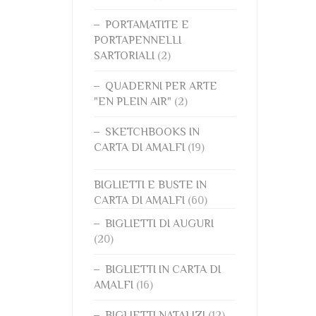
PORTAMATITE E
PORTAPENNELLI
SARTORIALI
(2)
QUADERNI PER ARTE
"EN PLEIN AIR"
(2)
SKETCHBOOKS IN
CARTA DI AMALFI
(19)
BIGLIETTI E BUSTE IN
CARTA DI AMALFI
(60)
BIGLIETTI DI AUGURI
(20)
BIGLIETTI IN CARTA DI
AMALFI
(16)
BIGLIETTI NATALIZI
(12)