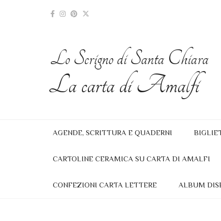
Lo Scrigno di Santa Chiara
La carta di Amalfi
AGENDE, SCRITTURA E QUADERNI
BIGLIE
CARTOLINE CERAMICA SU CARTA DI AMALFI
CONFEZIONI CARTA LETTERE
ALBUM DIS