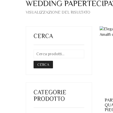
WEDDING PAPERTECIPA
VISUALIZZAZIONE DEL RISULTATO
CERCA
CERCA
CATEGORIE
PRODOTTO
PAR
QU
PIE