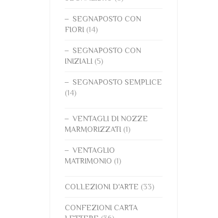
SEGNAPOSTO CON
FIORI
(14)
SEGNAPOSTO CON
INIZIALI
(5)
SEGNAPOSTO SEMPLICE
(14)
VENTAGLI DI NOZZE
MARMORIZZATI
(1)
VENTAGLIO
MATRIMONIO
(1)
COLLEZIONI D'ARTE
(33)
CONFEZIONI CARTA