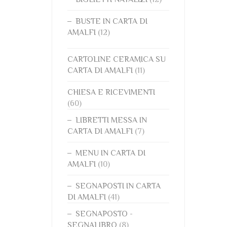
BUSTE IN CARTA DI
AMALFI
(12)
CARTOLINE CERAMICA SU
CARTA DI AMALFI
(11)
CHIESA E RICEVIMENTI
(60)
LIBRETTI MESSA IN
CARTA DI AMALFI
(7)
MENU IN CARTA DI
AMALFI
(10)
SEGNAPOSTI IN CARTA
DI AMALFI
(41)
SEGNAPOSTO -
SEGNALIBRO
(8)