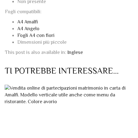
A4 Amalfi
A4 Angelo
Fogli A4 con fiori
Dimensioni più piccole
This post is also available in:
Inglese
TI POTREBBE INTERESSARE…