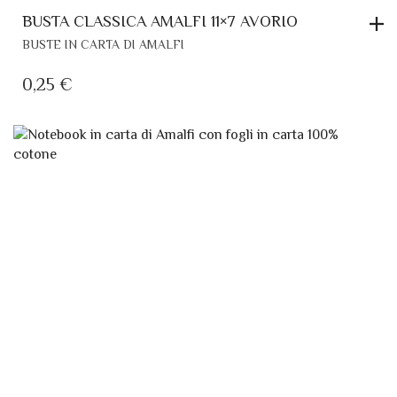
BUSTE IN CARTA DI AMALFI
0,25
€