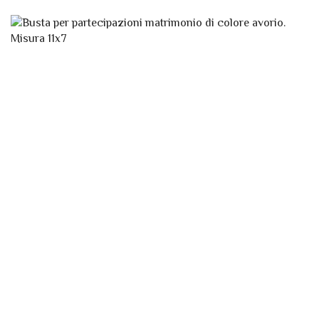
BUSTA CLASSICA AMALFI 11×7 AVORIO