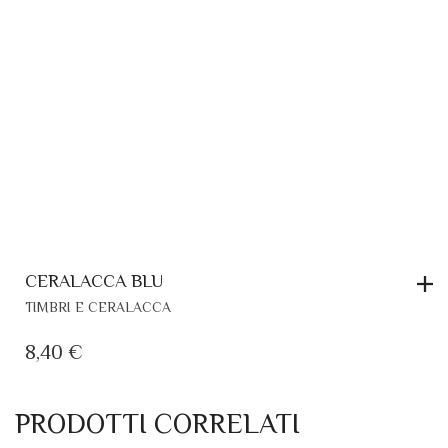
CERALACCA BLU
TIMBRI E CERALACCA
8,40
€
PRODOTTI CORRELATI