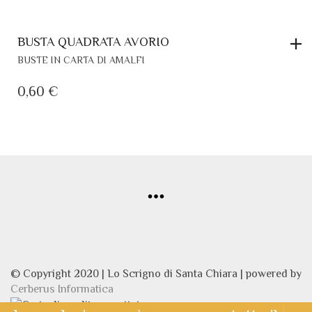
BUSTA QUADRATA AVORIO
BUSTE IN CARTA DI AMALFI
0,60
€
© Copyright 2020 | Lo Scrigno di Santa Chiara | powered by
Cerberus Informatica