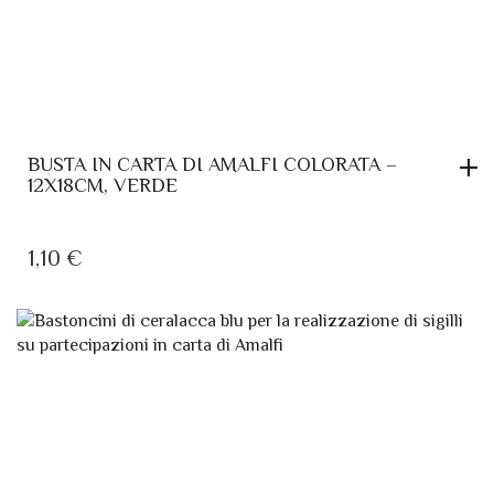
BUSTA IN CARTA DI AMALFI COLORATA –
12X18CM, VERDE
1,10
€