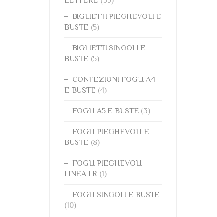
LETTERE
(36)
BIGLIETTI PIEGHEVOLI E
BUSTE
(5)
BIGLIETTI SINGOLI E
BUSTE
(5)
CONFEZIONI FOGLI A4
E BUSTE
(4)
FOGLI A5 E BUSTE
(3)
FOGLI PIEGHEVOLI E
BUSTE
(8)
FOGLI PIEGHEVOLI
LINEA LR
(1)
FOGLI SINGOLI E BUSTE
(10)