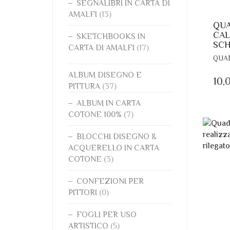
SEGNALIBRI IN CARTA DI
AMALFI
(13)
QUA
CAL
SKETCHBOOKS IN
SCH
CARTA DI AMALFI
(17)
QUAD
ALBUM DISEGNO E
10,
PITTURA
(37)
ALBUM IN CARTA
COTONE 100%
(7)
BLOCCHI DISEGNO &
ACQUERELLO IN CARTA
COTONE
(3)
CONFEZIONI PER
PITTORI
(0)
FOGLI PER USO
ARTISTICO
(5)