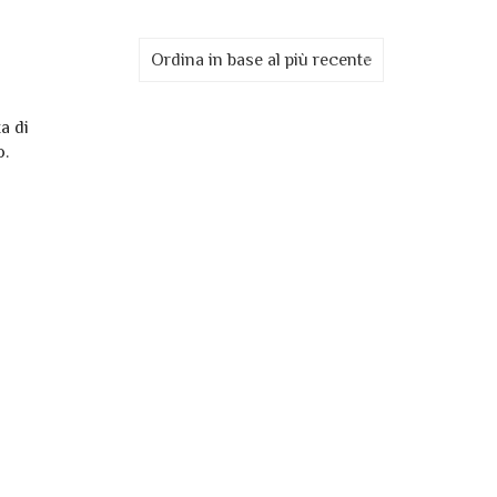
Ordina in base al più recente