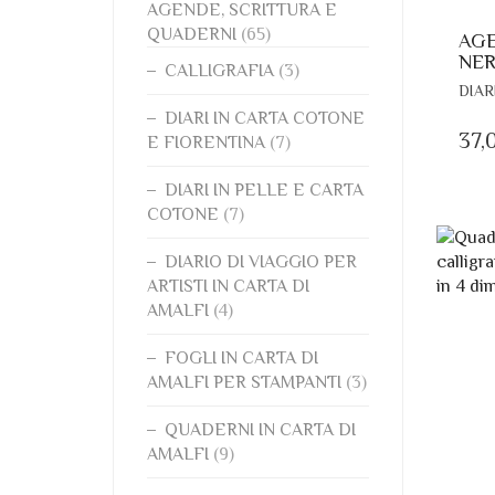
AGENDE, SCRITTURA E
QUADERNI
(65)
AGE
NE
CALLIGRAFIA
(3)
DIAR
DIARI IN CARTA COTONE
37,
E FIORENTINA
(7)
DIARI IN PELLE E CARTA
COTONE
(7)
DIARIO DI VIAGGIO PER
ARTISTI IN CARTA DI
AMALFI
(4)
FOGLI IN CARTA DI
AMALFI PER STAMPANTI
(3)
QUADERNI IN CARTA DI
AMALFI
(9)