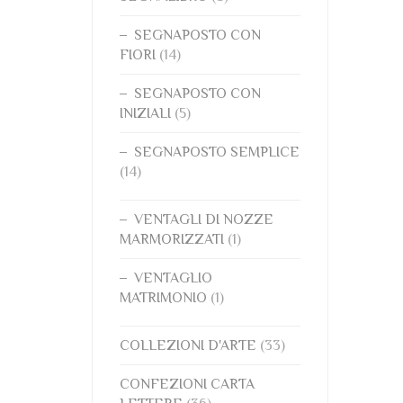
SEGNAPOSTO CON
FIORI
(14)
SEGNAPOSTO CON
INIZIALI
(5)
SEGNAPOSTO SEMPLICE
(14)
VENTAGLI DI NOZZE
MARMORIZZATI
(1)
VENTAGLIO
MATRIMONIO
(1)
COLLEZIONI D'ARTE
(33)
CONFEZIONI CARTA