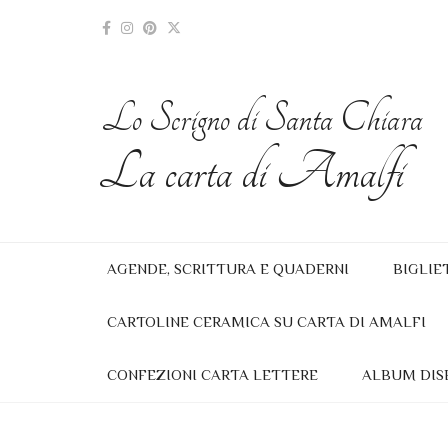
Lo Scrigno di Santa Chiara
La carta di Amalfi
AGENDE, SCRITTURA E QUADERNI
BIGLIE
CARTOLINE CERAMICA SU CARTA DI AMALFI
CONFEZIONI CARTA LETTERE
ALBUM DIS