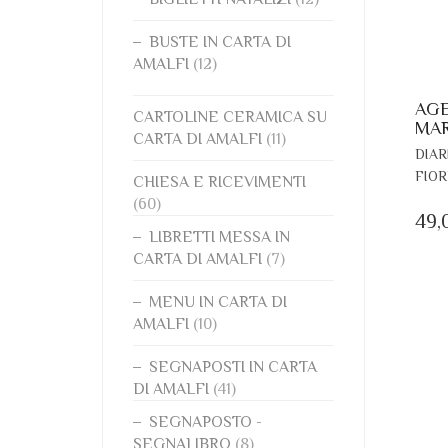
BUSTE IN CARTA DI
AMALFI
(12)
AGE
CARTOLINE CERAMICA SU
MAR
CARTA DI AMALFI
(11)
DIAR
FIOR
CHIESA E RICEVIMENTI
(60)
49,
LIBRETTI MESSA IN
CARTA DI AMALFI
(7)
MENU IN CARTA DI
AMALFI
(10)
SEGNAPOSTI IN CARTA
DI AMALFI
(41)
SEGNAPOSTO -
SEGNALIBRO
(8)