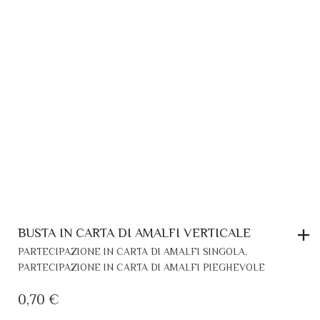
BUSTA IN CARTA DI AMALFI VERTICALE
,
PARTECIPAZIONE IN CARTA DI AMALFI SINGOLA
PARTECIPAZIONE IN CARTA DI AMALFI PIEGHEVOLE
0,70
€