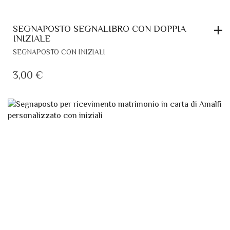
SEGNAPOSTO SEGNALIBRO CON DOPPIA
INIZIALE
SEGNAPOSTO CON INIZIALI
3,00
€