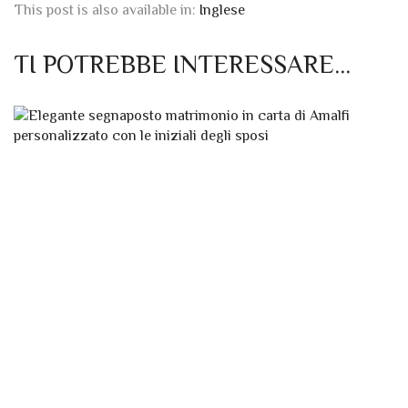
This post is also available in:
Inglese
TI POTREBBE INTERESSARE…