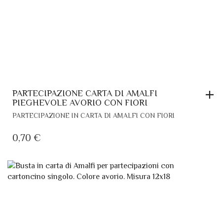
PARTECIPAZIONE CARTA DI AMALFI
PIEGHEVOLE AVORIO CON FIORI
PARTECIPAZIONE IN CARTA DI AMALFI CON FIORI
0,70
€