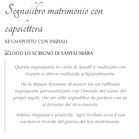
Segnalibro matrimonio con
capolettera
SEGNAPOSTO CON INIZIALI
Questo segnaposto in carta di Amalfi è realizzato con
iniziale a rilievo realizzata artigianalmente.
Ha la doppia funzione di essere sia un raffinato
segnaposto personalizzato con l’iniziale del nome dei
propri ospiti, che un utile segnalibro da portare con se
al termine del ricevimento.
Abbina eleganza e praticità, ogni invitato avrà il suo
esclusivo ricordo del giorno del tuo matrimonio.