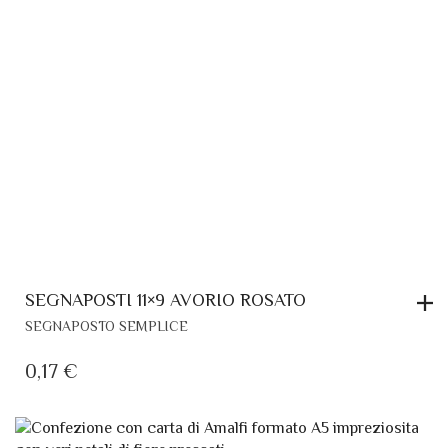
SEGNAPOSTI 11×9 AVORIO ROSATO
SEGNAPOSTO SEMPLICE
0,17
€