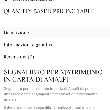
QUANTITY BASED PRICING TABLE
Descrizione
Informazioni aggiuntive
Recensioni (0)
SEGNALIBRO PER MATRIMONIO
IN CARTA DI AMALFI
Segnalibro per matrimonio in carta di Amalfi da poter
utilizzare come segnaposto per i tavoli del ricevimento
nuziale.
Il decoro di questi segnalibri è realizzato con iniziale