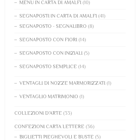
MENU IN CARTA DI AMALFI
(10)
SEGNAPOSTI IN CARTA DI AMALFI
(41)
SEGNAPOSTO - SEGNALIBRO
(8)
SEGNAPOSTO CON FIORI
(14)
SEGNAPOSTO CON INIZIALI
(5)
SEGNAPOSTO SEMPLICE
(14)
VENTAGLI DI NOZZE MARMORIZZATI
(1)
VENTAGLIO MATRIMONIO
(1)
COLLEZIONI D'ARTE
(33)
CONFEZIONI CARTA LETTERE
(36)
BIGLIETTI PIEGHEVOLI E BUSTE
(5)