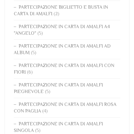
PARTECIPAZIONE BIGLIETTO E BUSTA IN
CARTA DI AMALFI
(2)
PARTECIPAZIONE IN CARTA DI AMALFI A4
"ANGELO"
(5)
PARTECIPAZIONE IN CARTA DI AMALFI AD
ALBUM
(5)
PARTECIPAZIONE IN CARTA DI AMALFI CON
FIORI
(6)
PARTECIPAZIONE IN CARTA DI AMALFI
PIEGHEVOLE
(5)
PARTECIPAZIONE IN CARTA DI AMALFI ROSA
CON PAGLIA
(4)
PARTECIPAZIONE IN CARTA DI AMALFI
SINGOLA
(5)