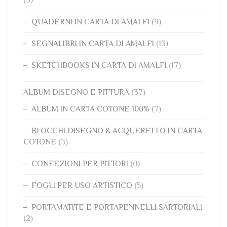
QUADERNI IN CARTA DI AMALFI
(9)
SEGNALIBRI IN CARTA DI AMALFI
(13)
SKETCHBOOKS IN CARTA DI AMALFI
(17)
ALBUM DISEGNO E PITTURA
(37)
ALBUM IN CARTA COTONE 100%
(7)
BLOCCHI DISEGNO & ACQUERELLO IN CARTA
COTONE
(3)
CONFEZIONI PER PITTORI
(0)
FOGLI PER USO ARTISTICO
(5)
PORTAMATITE E PORTAPENNELLI SARTORIALI
(2)