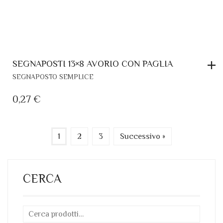
SEGNAPOSTI 13×8 AVORIO CON PAGLIA
SEGNAPOSTO SEMPLICE
0,27
€
1
2
3
Successivo »
CERCA