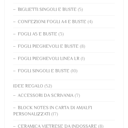
BIGLIETTI SINGOLI E BUSTE
(5)
CONFEZIONI FOGLI A4 E BUSTE
(4)
FOGLI A5 E BUSTE
(3)
FOGLI PIEGHEVOLI E BUSTE
(8)
FOGLI PIEGHEVOLI LINEA LR
(1)
FOGLI SINGOLI E BUSTE
(10)
IDEE REGALO
(52)
ACCESSORI DA SCRIVANIA
(7)
BLOCK NOTES IN CARTA DI AMALFI
PERSONALIZZATI
(17)
CERAMICA VIETRESE DA INDOSSARE
(8)