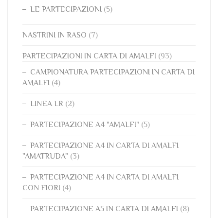
LE PARTECIPAZIONI
(5)
NASTRINI IN RASO
(7)
PARTECIPAZIONI IN CARTA DI AMALFI
(93)
CAMPIONATURA PARTECIPAZIONI IN CARTA DI
AMALFI
(4)
LINEA LR
(2)
PARTECIPAZIONE A4 "AMALFI"
(5)
PARTECIPAZIONE A4 IN CARTA DI AMALFI
"AMATRUDA"
(3)
PARTECIPAZIONE A4 IN CARTA DI AMALFI
CON FIORI
(4)
PARTECIPAZIONE A5 IN CARTA DI AMALFI
(8)