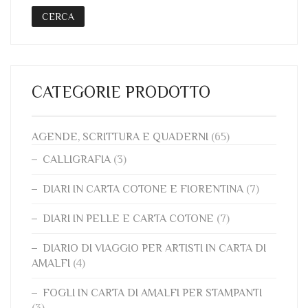
CERCA
CATEGORIE PRODOTTO
AGENDE, SCRITTURA E QUADERNI
(65)
CALLIGRAFIA
(3)
DIARI IN CARTA COTONE E FIORENTINA
(7)
DIARI IN PELLE E CARTA COTONE
(7)
DIARIO DI VIAGGIO PER ARTISTI IN CARTA DI
AMALFI
(4)
FOGLI IN CARTA DI AMALFI PER STAMPANTI
(3)