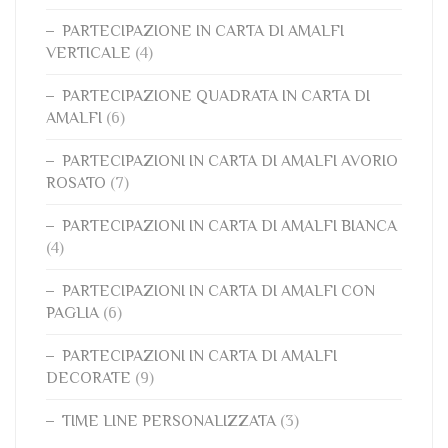
PARTECIPAZIONE IN CARTA DI AMALFI
VERTICALE
(4)
PARTECIPAZIONE QUADRATA IN CARTA DI
AMALFI
(6)
PARTECIPAZIONI IN CARTA DI AMALFI AVORIO
ROSATO
(7)
PARTECIPAZIONI IN CARTA DI AMALFI BIANCA
(4)
PARTECIPAZIONI IN CARTA DI AMALFI CON
PAGLIA
(6)
PARTECIPAZIONI IN CARTA DI AMALFI
DECORATE
(9)
TIME LINE PERSONALIZZATA
(3)