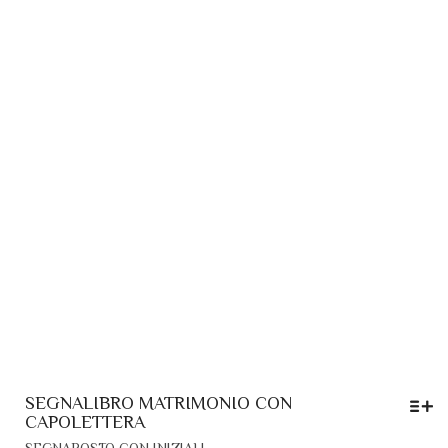
SEGNALIBRO MATRIMONIO CON
CAPOLETTERA
QUESTO