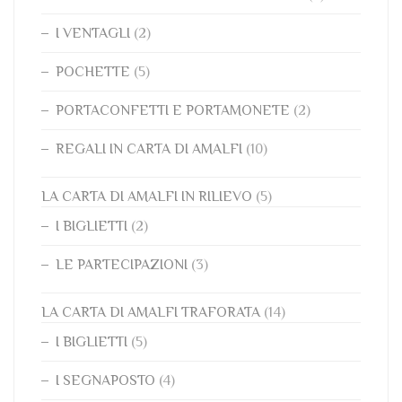
I VENTAGLI
(2)
POCHETTE
(5)
PORTACONFETTI E PORTAMONETE
(2)
REGALI IN CARTA DI AMALFI
(10)
LA CARTA DI AMALFI IN RILIEVO
(5)
I BIGLIETTI
(2)
LE PARTECIPAZIONI
(3)
LA CARTA DI AMALFI TRAFORATA
(14)
I BIGLIETTI
(5)
I SEGNAPOSTO
(4)