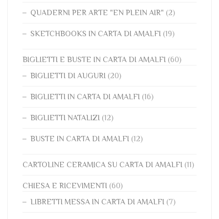
QUADERNI PER ARTE "EN PLEIN AIR"
(2)
SKETCHBOOKS IN CARTA DI AMALFI
(19)
BIGLIETTI E BUSTE IN CARTA DI AMALFI
(60)
BIGLIETTI DI AUGURI
(20)
BIGLIETTI IN CARTA DI AMALFI
(16)
BIGLIETTI NATALIZI
(12)
BUSTE IN CARTA DI AMALFI
(12)
CARTOLINE CERAMICA SU CARTA DI AMALFI
(11)
CHIESA E RICEVIMENTI
(60)
LIBRETTI MESSA IN CARTA DI AMALFI
(7)