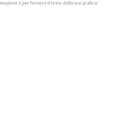
azioni e per fornirci il testo della tua grafica.