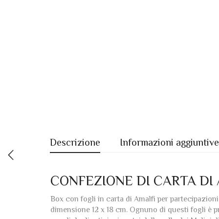
Descrizione
Informazioni aggiuntive
CONFEZIONE DI CARTA DI 
Box con fogli in carta di Amalfi per partecipazioni
dimensione 12 x 18 cm. Ognuno di questi fogli è pro