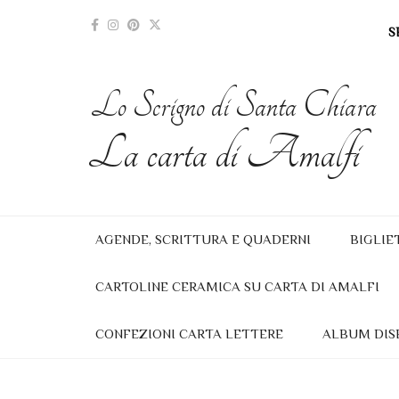
S
Lo Scrigno di Santa Chiara
La carta di Amalfi
AGENDE, SCRITTURA E QUADERNI
BIGLIE
CARTOLINE CERAMICA SU CARTA DI AMALFI
CONFEZIONI CARTA LETTERE
ALBUM DIS