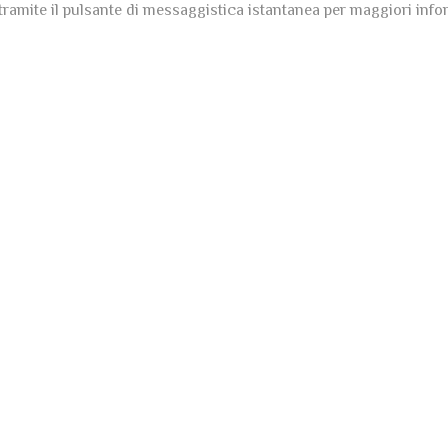
tramite il pulsante di messaggistica istantanea per maggiori inform