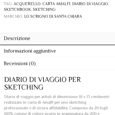
MARCHIO:
LO SCRIGNO DI SANTA CHIARA
Descrizione
Informazioni aggiuntive
Recensioni (0)
DIARIO DI VIAGGIO PER
SKETCHING
Diario di viaggio per artisti di dimensione 18 x 13 centimetri
realizzato in carta di Amalfi per uno sketching
professionale e di sicura affidabilità. Composto da 20 fogli
100% cotone di colore avorio in grammatura da 200 e
rilegato con uno specifico cordoncino in pelle italiana.