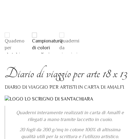
Diario di viaggio per arte 18 x 13
DIARIO DI VIAGGIO PER ARTISTI IN CARTA DI AMALFI
Quaderni interamente realizzati in carta di Amalfi e
rilegati a mano tramite laccetto in cuoio.
20 fogli da 200 g/mq in cotone 100% di altissima
qualità utili per la scrittura e l’utilizzo artistico.