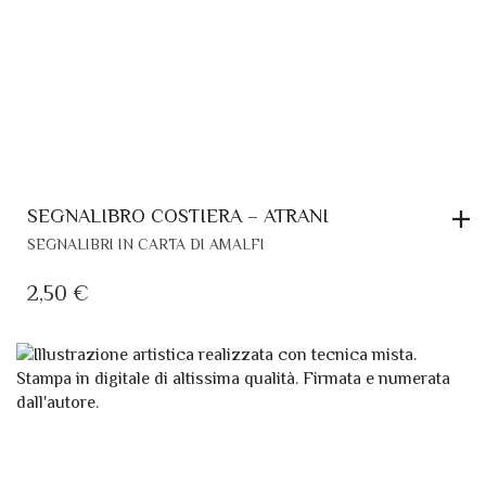
SEGNALIBRO COSTIERA – ATRANI
SEGNALIBRI IN CARTA DI AMALFI
2,50
€