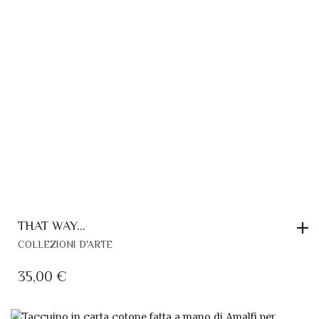
THAT WAY…
COLLEZIONI D'ARTE
35,00
€