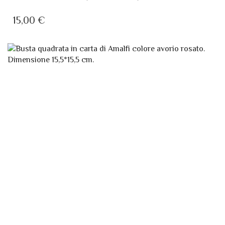
FOGLI IN CARTA DI AMALFI PER STAMPANTI
15,00
€