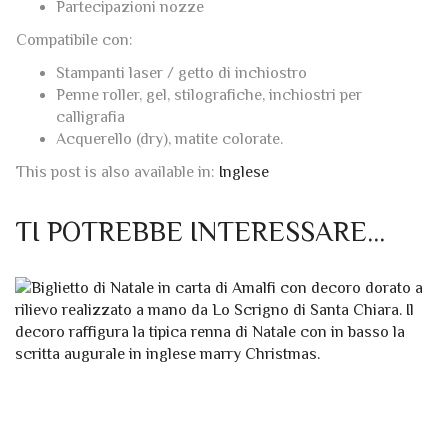
Partecipazioni nozze
Compatibile con:
Stampanti laser / getto di inchiostro
Penne roller, gel, stilografiche, inchiostri per
calligrafia
Acquerello (dry), matite colorate.
This post is also available in:
Inglese
TI POTREBBE INTERESSARE…