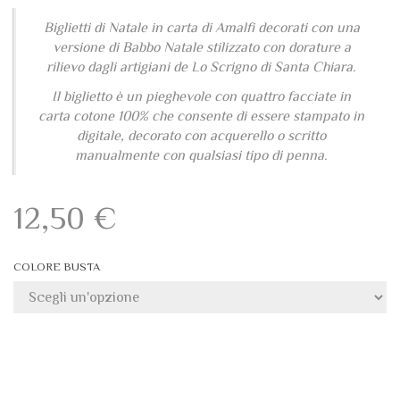
Biglietti di Natale in carta di Amalfi decorati con una
versione di Babbo Natale stilizzato con dorature a
rilievo dagli artigiani de Lo Scrigno di Santa Chiara.
Il biglietto è un pieghevole con quattro facciate in
carta cotone 100% che consente di essere stampato in
digitale, decorato con acquerello o scritto
manualmente con qualsiasi tipo di penna.
12,50
€
COLORE BUSTA