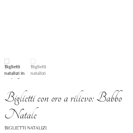
Biglietti con oro a rilievo: Babbo
Natale
BIGLIETTI NATALIZI