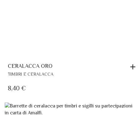
CERALACCA ORO
TIMBRI E CERALACCA
8,40
€