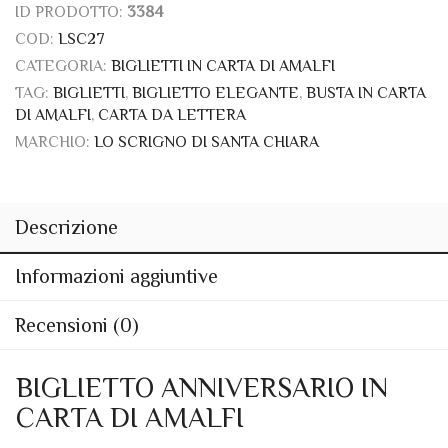
ID PRODOTTO:
3384
COD:
LSC27
CATEGORIA:
BIGLIETTI IN CARTA DI AMALFI
TAG:
BIGLIETTI
,
BIGLIETTO ELEGANTE
,
BUSTA IN CARTA
DI AMALFI
,
CARTA DA LETTERA
MARCHIO:
LO SCRIGNO DI SANTA CHIARA
Descrizione
Informazioni aggiuntive
Recensioni (0)
BIGLIETTO ANNIVERSARIO IN
CARTA DI AMALFI