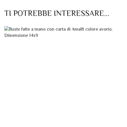
TI POTREBBE INTERESSARE…