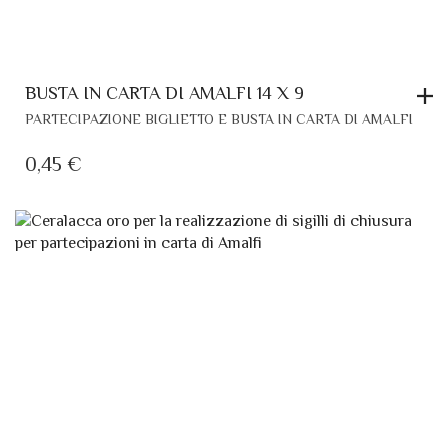
BUSTA IN CARTA DI AMALFI 14 X 9
PARTECIPAZIONE BIGLIETTO E BUSTA IN CARTA DI AMALFI
0,45
€