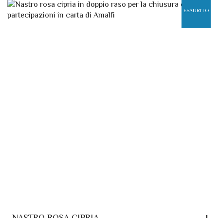
ESAURITO
NASTRO ROSA CIPRIA