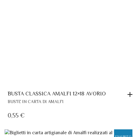
BUSTA CLASSICA AMALFI 12×18 AVORIO
BUSTE IN CARTA DI AMALFI
0,55
€
ESAURITO