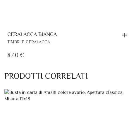
CERALACCA BIANCA
TIMBRI E CERALACCA
8,40
€
PRODOTTI CORRELATI