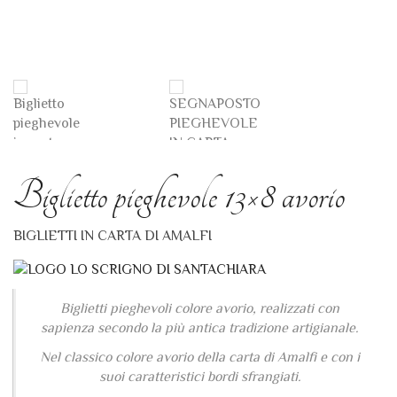
Biglietto pieghevole 13×8 avorio
BIGLIETTI IN CARTA DI AMALFI
Biglietti pieghevoli colore avorio, realizzati con
sapienza secondo la più antica tradizione artigianale.
Nel classico colore avorio della carta di Amalfi e con i
suoi caratteristici bordi sfrangiati.