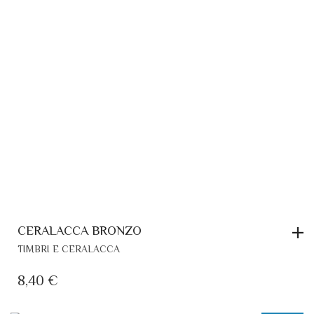
CERALACCA BRONZO
TIMBRI E CERALACCA
8,40
€